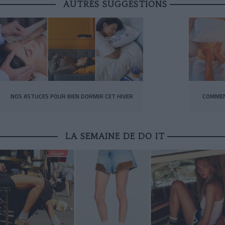
AUTRES SUGGESTIONS
NOS ASTUCES POUR BIEN DORMIR CET HIVER
COMMEN
LA SEMAINE DE DO IT