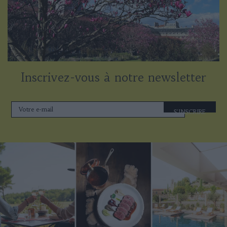
Inscrivez-vous à notre newsletter
S'INSCRIRE