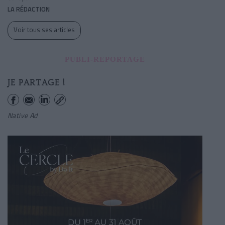
LA RÉDACTION
Voir tous ses articles
PUBLI-REPORTAGE
JE PARTAGE !
Native Ad