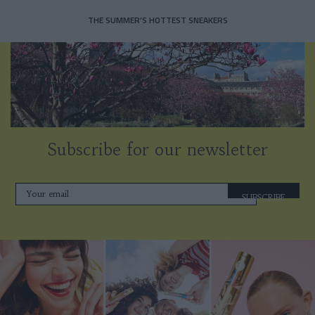
THE SUMMER’S HOTTEST SNEAKERS
Subscribe for our newsletter
SUBSCRIBE