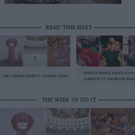
READ THIS NEXT
VERSACE BRINGS A BOLD FLUSH
THE 7 SPRING EXHIBITS TO BOOK TODAY
GLAMOUR TO THE MUSÉE MAIL
THE WEEK OF DO IT