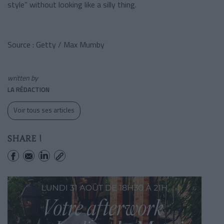
style” without looking like a silly thing.
Source : Getty / Max Mumby
written by
LA RÉDACTION
Voir tous ses articles
SHARE !