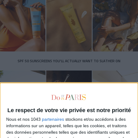
SPF 50 SUNSCREENS YOU'LL ACTUALLY WANT TO SLATHER ON
Le respect de votre vie privée est notre priorité
Nous et nos 1043
partenaires
stockons et/ou accédons à des
informations sur un appareil, telles que les cookies, et traitons
des données personnelles telles que des identifiants uniques et