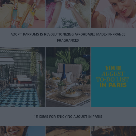
ADOPT PARFUMS IS REVOLUTIONIZING AFFORDABLE MADE-IN-FRANCE
FRAGRANCES
15 IDEAS FOR ENJOYING AUGUST IN PARIS