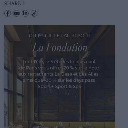
SHARE !