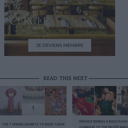
READ THIS NEXT
VERSACE BRINGS A BOLD FLUSH
THE 7 SPRING EXHIBITS TO BOOK TODAY
GLAMOUR TO THE MUSÉE MAIL