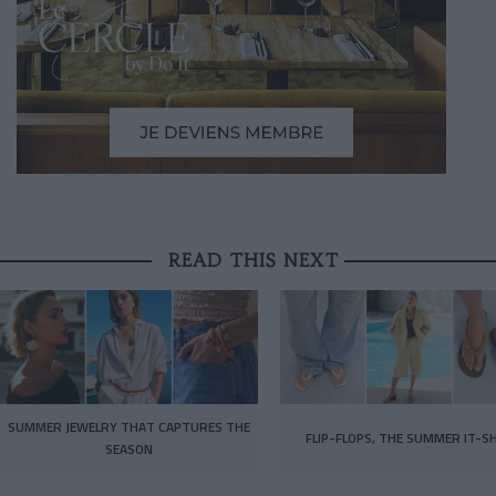
READ THIS NEXT
SUMMER JEWELRY THAT CAPTURES THE
FLIP-FLOPS, THE SUMMER IT-S
SEASON