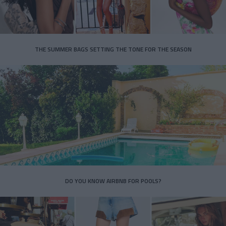
THE SUMMER BAGS SETTING THE TONE FOR THE SEASON
DO YOU KNOW AIRBNB FOR POOLS?