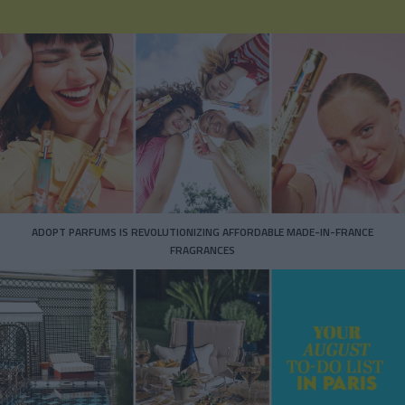
ADOPT PARFUMS IS REVOLUTIONIZING AFFORDABLE MADE-IN-FRANCE
FRAGRANCES