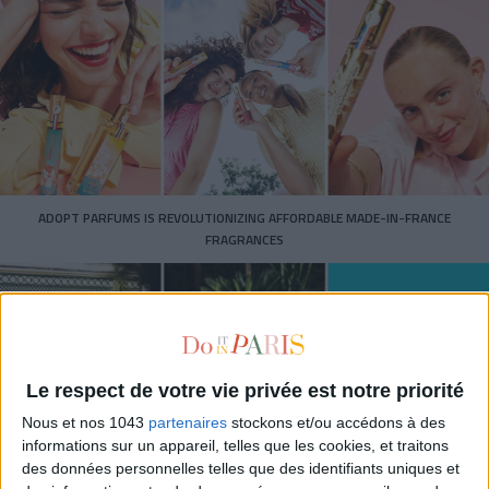
ADOPT PARFUMS IS REVOLUTIONIZING AFFORDABLE MADE-IN-FRANCE
FRAGRANCES
Le respect de votre vie privée est notre priorité
Nous et nos 1043
partenaires
stockons et/ou accédons à des
informations sur un appareil, telles que les cookies, et traitons
des données personnelles telles que des identifiants uniques et