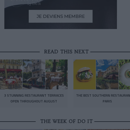
READ THIS NEXT
3 STUNNING RESTAURANT TERRACES
THE BEST SOUTHERN RESTAURAN
OPEN THROUGHOUT AUGUST
PARIS
THE WEEK OF DO IT