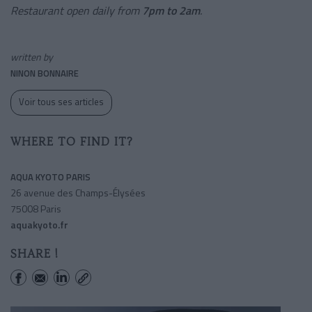
Restaurant open daily from
7pm to 2am
.
written by
NINON BONNAIRE
Voir tous ses articles
WHERE TO FIND IT?
AQUA KYOTO PARIS
26 avenue des Champs-Élysées
75008 Paris
aquakyoto.fr
SHARE !