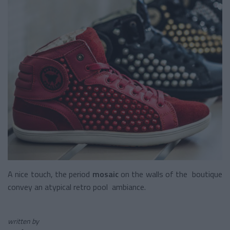
A nice touch, the period
mosaic
on the walls of the boutique
convey an atypical retro pool ambiance.
written by