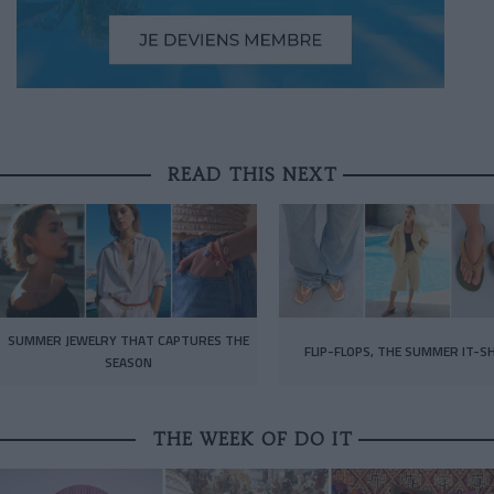
READ THIS NEXT
SUMMER JEWELRY THAT CAPTURES THE
FLIP-FLOPS, THE SUMMER IT-S
SEASON
THE WEEK OF DO IT