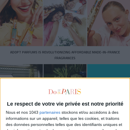
ADOPT PARFUMS IS REVOLUTIONIZING AFFORDABLE MADE-IN-FRANCE
FRAGRANCES
Le respect de votre vie privée est notre priorité
Nous et nos 1043
partenaires
stockons et/ou accédons à des
informations sur un appareil, telles que les cookies, et traitons
des données personnelles telles que des identifiants uniques et