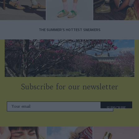
THE SUMMER’S HOTTEST SNEAKERS
Subscribe for our newsletter
SUBSCRIBE