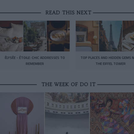
READ THIS NEXT
ÉLYSÉE - ÉTOILE: CHIC ADDRESSES TO
TOP PLACES AND HIDDEN GEMS 
REMEMBER
THE EIFFEL TOWER
THE WEEK OF DO IT