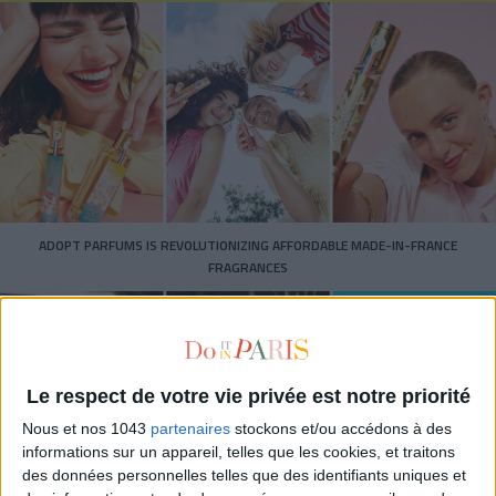
ADOPT PARFUMS IS REVOLUTIONIZING AFFORDABLE MADE-IN-FRANCE
FRAGRANCES
Le respect de votre vie privée est notre priorité
Nous et nos 1043
partenaires
stockons et/ou accédons à des
informations sur un appareil, telles que les cookies, et traitons
des données personnelles telles que des identifiants uniques et