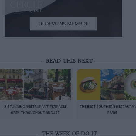
READ THIS NEXT
3 STUNNING RESTAURANT TERRACES
THE BEST SOUTHERN RESTAURAN
OPEN THROUGHOUT AUGUST
PARIS
THE WEEK OF DO IT