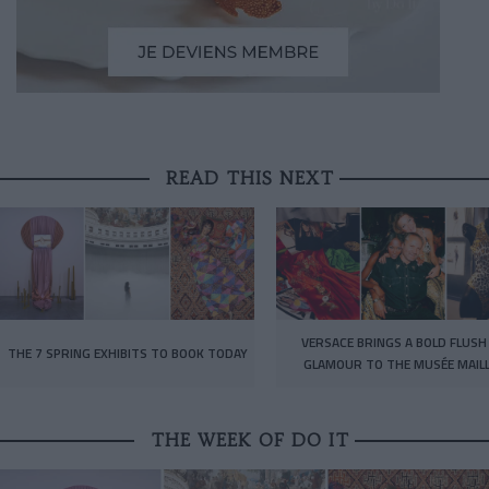
READ THIS NEXT
VERSACE BRINGS A BOLD FLUSH
THE 7 SPRING EXHIBITS TO BOOK TODAY
GLAMOUR TO THE MUSÉE MAIL
THE WEEK OF DO IT