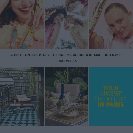
ADOPT PARFUMS IS REVOLUTIONIZING AFFORDABLE MADE-IN-FRANCE
FRAGRANCES