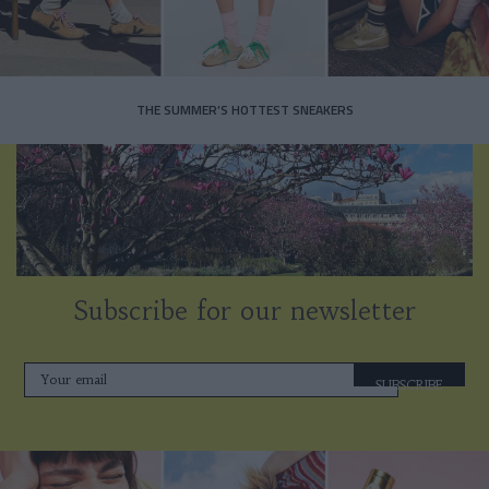
THE SUMMER’S HOTTEST SNEAKERS
Subscribe for our newsletter
SUBSCRIBE