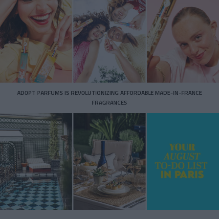
ADOPT PARFUMS IS REVOLUTIONIZING AFFORDABLE MADE-IN-FRANCE
FRAGRANCES