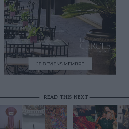
READ THIS NEXT