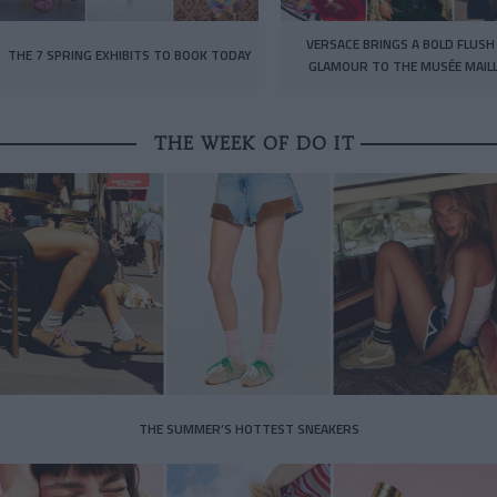
VERSACE BRINGS A BOLD FLUSH
THE 7 SPRING EXHIBITS TO BOOK TODAY
GLAMOUR TO THE MUSÉE MAIL
THE WEEK OF DO IT
THE SUMMER’S HOTTEST SNEAKERS