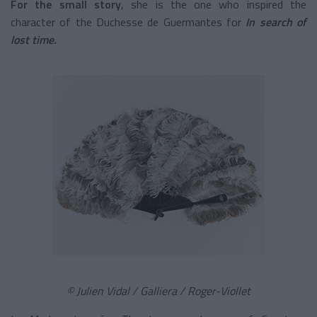
For the small story
, she is the one who inspired the
character of the Duchesse de Guermantes for
In search of
lost time.
© Julien Vidal / Galliera / Roger-Viollet