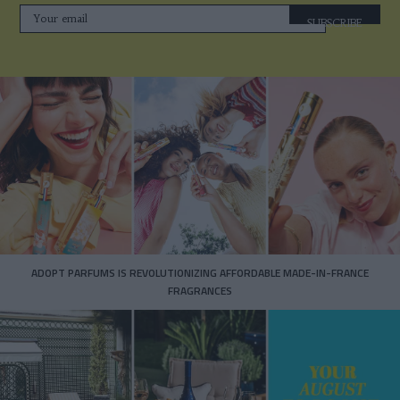
SUBSCRIBE
ADOPT PARFUMS IS REVOLUTIONIZING AFFORDABLE MADE-IN-FRANCE
FRAGRANCES