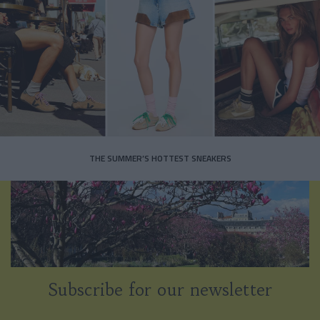
THE SUMMER’S HOTTEST SNEAKERS
Subscribe for our newsletter