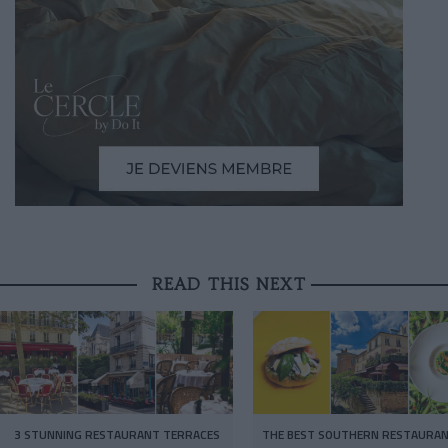
READ THIS NEXT
3 STUNNING RESTAURANT TERRACES
THE BEST SOUTHERN RESTAURAN