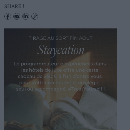
SHARE !