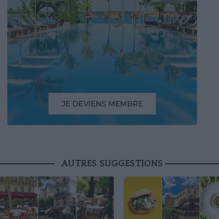
AUTRES SUGGESTIONS