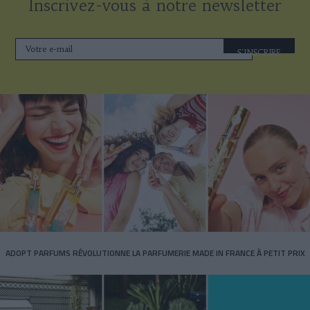
Inscrivez-vous à notre newsletter
S'INSCRIRE
ADOPT PARFUMS RÉVOLUTIONNE LA PARFUMERIE MADE IN FRANCE À PETIT PRIX