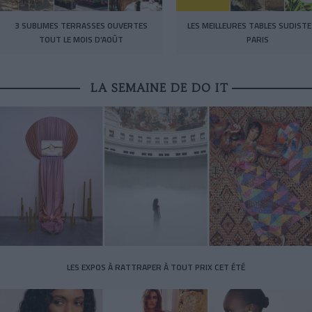
3 SUBLIMES TERRASSES OUVERTES
LES MEILLEURES TABLES SUDISTE
TOUT LE MOIS D’AOÛT
PARIS
LA SEMAINE DE DO IT
LES EXPOS À RATTRAPER À TOUT PRIX CET ÉTÉ