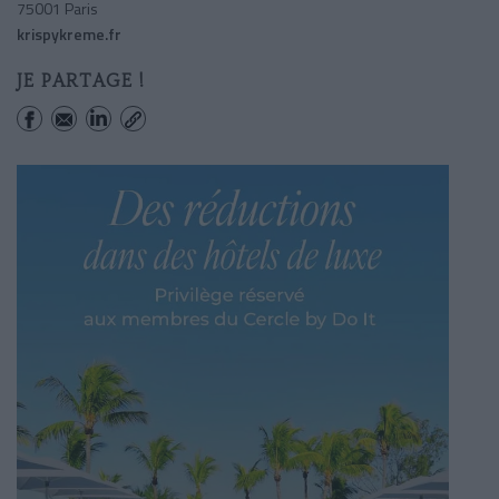
75001 Paris
krispykreme.fr
JE PARTAGE !