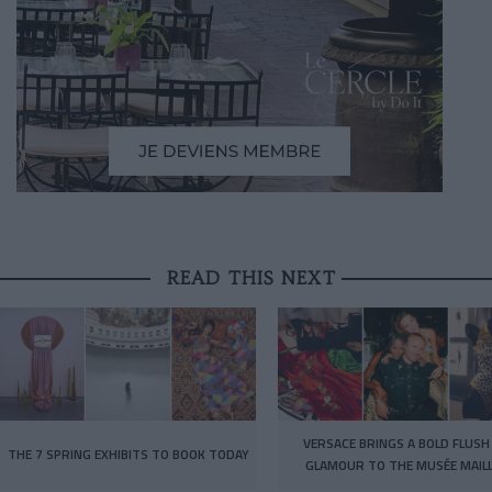
READ THIS NEXT
VERSACE BRINGS A BOLD FLUSH
THE 7 SPRING EXHIBITS TO BOOK TODAY
GLAMOUR TO THE MUSÉE MAIL