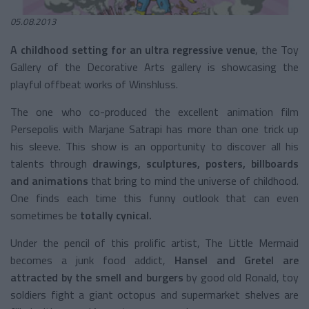
05.08.2013
A childhood setting for an ultra regressive venue
, the Toy
Gallery of the Decorative Arts gallery is showcasing the
playful offbeat works of Winshluss.
The one who co-produced the excellent animation film
Persepolis with Marjane Satrapi has more than one trick up
his sleeve. This show is an opportunity to discover all his
talents through
drawings, sculptures, posters, billboards
and animations
that bring to mind the universe of childhood.
One finds each time this funny outlook that can even
sometimes be
totally cynical.
Under the pencil of this prolific artist, The Little Mermaid
becomes a junk food addict,
Hansel and Gretel are
attracted by the smell and burgers
by good old Ronald, toy
soldiers fight a giant octopus and supermarket shelves are