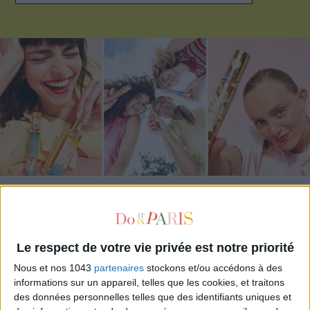
ADOPT PARFUMS IS REVOLUTIONIZING AFFORDABLE MADE-IN-FRANCE
FRAGRANCES
Le respect de votre vie privée est notre priorité
Nous et nos 1043
partenaires
stockons et/ou accédons à des
informations sur un appareil, telles que les cookies, et traitons
des données personnelles telles que des identifiants uniques et