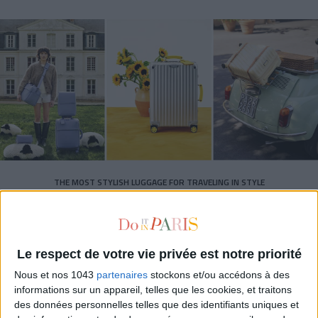
THE MOST STYLISH LUGGAGE FOR TRAVELING IN STYLE
Le respect de votre vie privée est notre priorité
Nous et nos 1043
partenaires
stockons et/ou accédons à des
informations sur un appareil, telles que les cookies, et traitons
des données personnelles telles que des identifiants uniques et