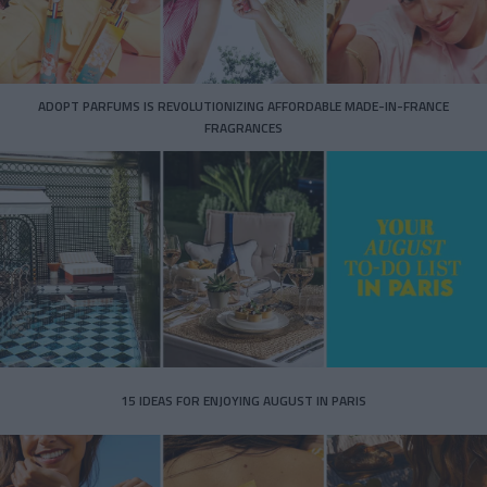
ADOPT PARFUMS IS REVOLUTIONIZING AFFORDABLE MADE-IN-FRANCE
FRAGRANCES
15 IDEAS FOR ENJOYING AUGUST IN PARIS