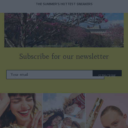
THE SUMMER’S HOTTEST SNEAKERS
Subscribe for our newsletter
SUBSCRIBE