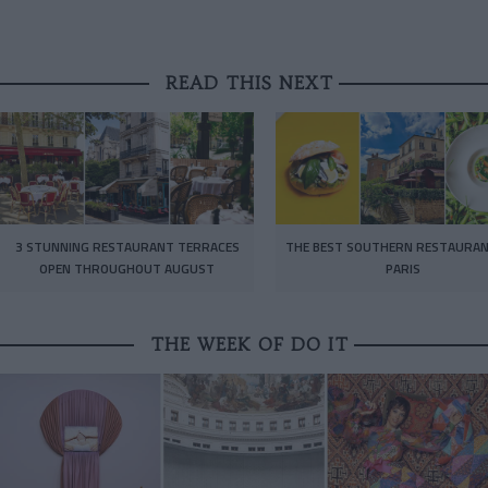
READ THIS NEXT
3 STUNNING RESTAURANT TERRACES
THE BEST SOUTHERN RESTAURAN
OPEN THROUGHOUT AUGUST
PARIS
THE WEEK OF DO IT