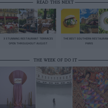
READ THIS NEXT
3 STUNNING RESTAURANT TERRACES
THE BEST SOUTHERN RESTAURAN
OPEN THROUGHOUT AUGUST
PARIS
THE WEEK OF DO IT