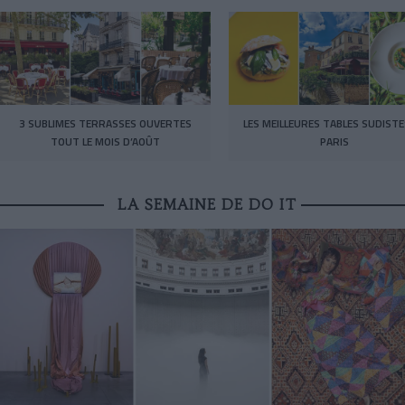
3 SUBLIMES TERRASSES OUVERTES
LES MEILLEURES TABLES SUDISTE
TOUT LE MOIS D’AOÛT
PARIS
LA SEMAINE DE DO IT