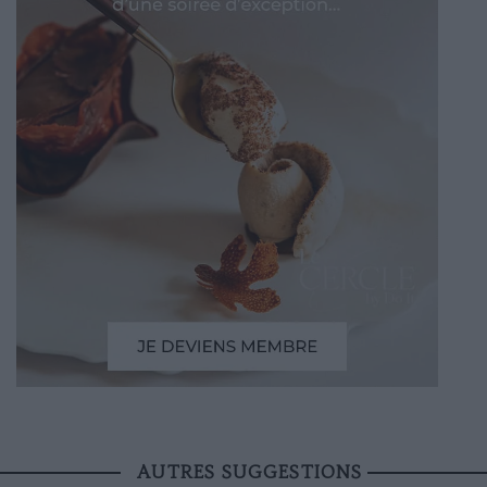
AUTRES SUGGESTIONS