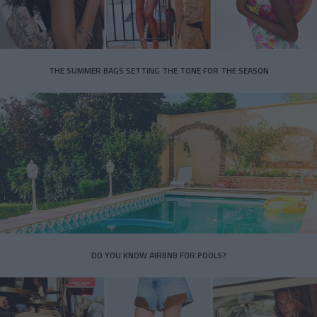
THE SUMMER BAGS SETTING THE TONE FOR THE SEASON
DO YOU KNOW AIRBNB FOR POOLS?