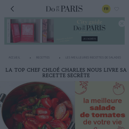
FR
ACCUEIL
RECETTES
LES MEILLEURES RECETTES DE SALADES
LA TOP CHEF CHLOÉ CHARLES NOUS LIVRE SA
RECETTE SECRÈTE