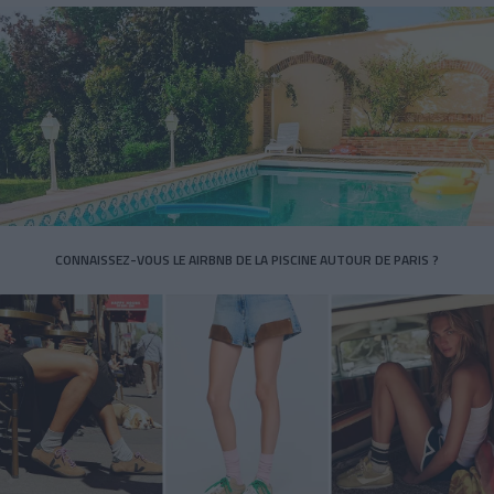
CONNAISSEZ-VOUS LE AIRBNB DE LA PISCINE AUTOUR DE PARIS ?