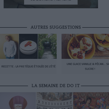
AUTRES SUGGESTIONS
UNE GLACE VANILLE & PÉCAN… S
RECETTE : LA PASTÈQUE ÉTOILÉE DE L’ÉTÉ
SUCRE !
LA SEMAINE DE DO IT