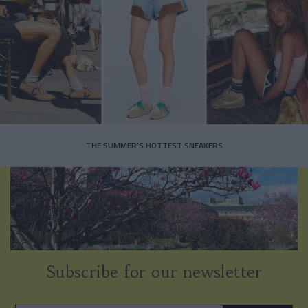
THE SUMMER’S HOTTEST SNEAKERS
Subscribe for our newsletter