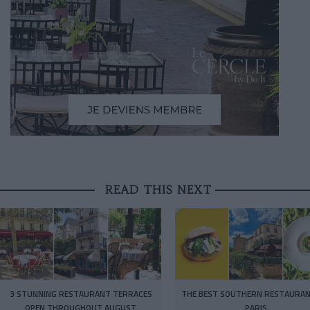
READ THIS NEXT
3 STUNNING RESTAURANT TERRACES
THE BEST SOUTHERN RESTAURAN
OPEN THROUGHOUT AUGUST
PARIS