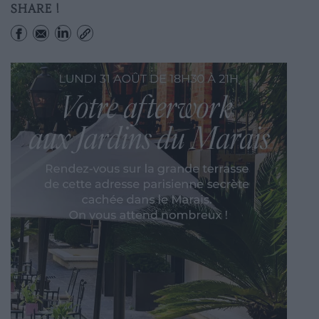
SHARE !