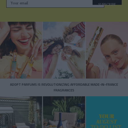
SUBSCRIBE
ADOPT PARFUMS IS REVOLUTIONIZING AFFORDABLE MADE-IN-FRANCE
FRAGRANCES