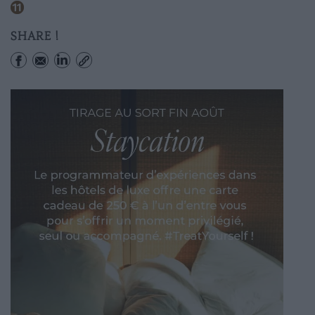
Hotel De Ville
SHARE !