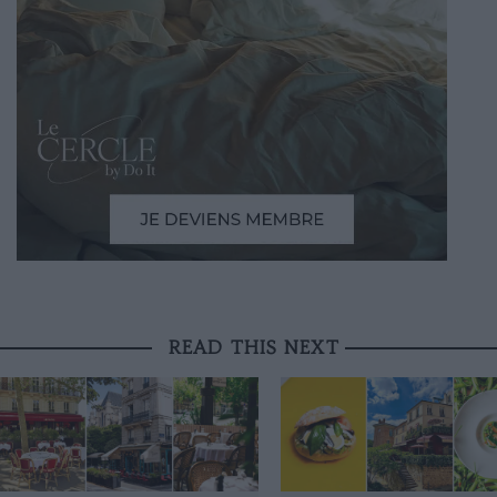
READ THIS NEXT