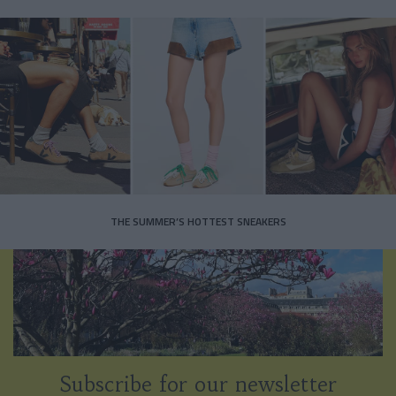
THE SUMMER’S HOTTEST SNEAKERS
Subscribe for our newsletter