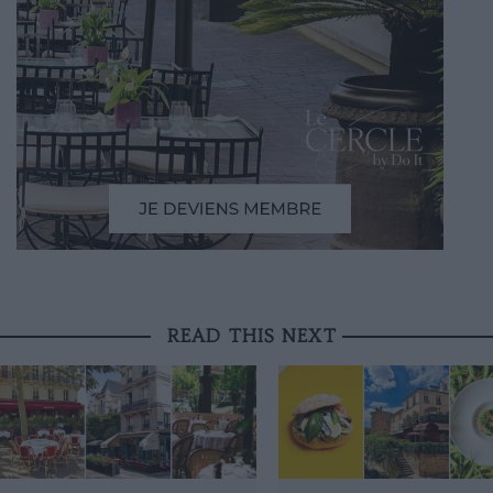
READ THIS NEXT