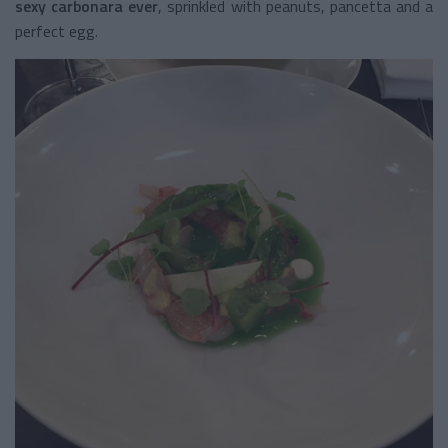
sexy carbonara ever
, sprinkled with peanuts, pancetta and a
perfect egg.