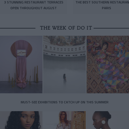
3 STUNNING RESTAURANT TERRACES
THE BEST SOUTHERN RESTAURAN
OPEN THROUGHOUT AUGUST
PARIS
THE WEEK OF DO IT
MUST-SEE EXHIBITIONS TO CATCH UP ON THIS SUMMER