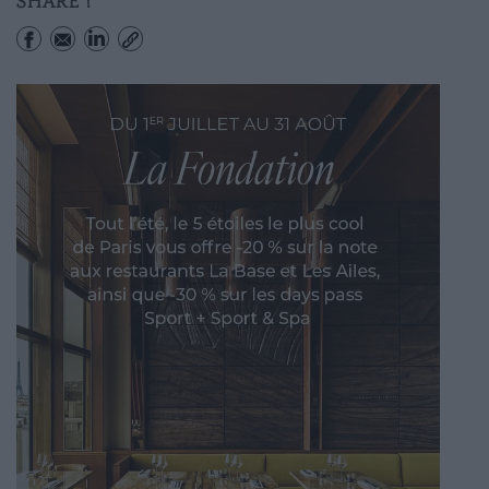
SHARE !