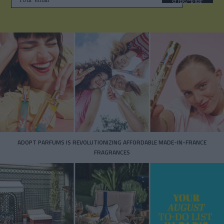
SUBSCRIBE
ADOPT PARFUMS IS REVOLUTIONIZING AFFORDABLE MADE-IN-FRANCE
FRAGRANCES