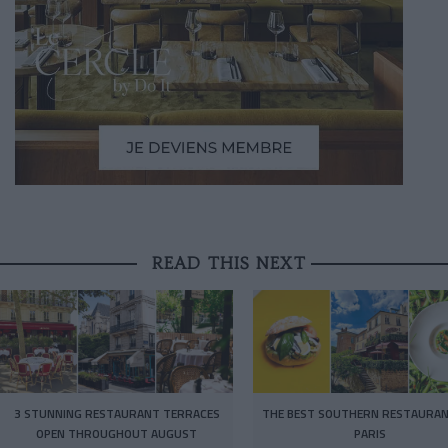
READ THIS NEXT
3 STUNNING RESTAURANT TERRACES
THE BEST SOUTHERN RESTAURAN
OPEN THROUGHOUT AUGUST
PARIS