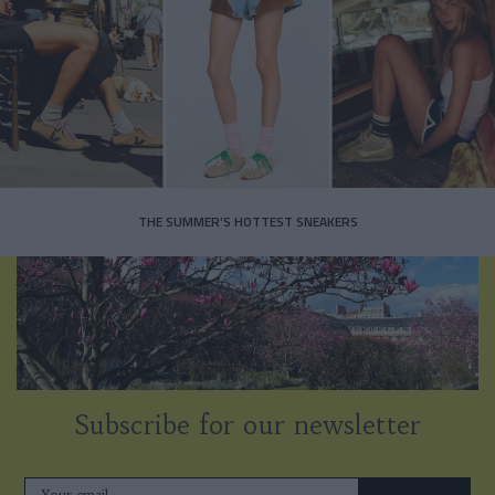
THE SUMMER’S HOTTEST SNEAKERS
Subscribe for our newsletter