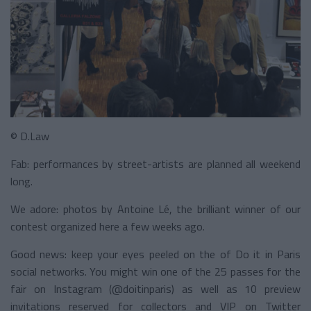
© D.Law
Fab: performances by street-artists are planned all weekend
long.
We adore: photos by Antoine Lé, the brilliant winner of our
contest organized here a few weeks ago.
Good news: keep your eyes peeled on the of Do it in Paris
social networks. You might win one of the 25 passes for the
fair on Instagram (@doitinparis) as well as 10 preview
invitations reserved for collectors and VIP on Twitter