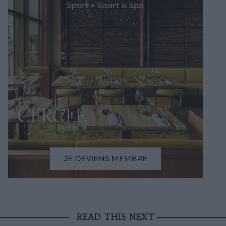
READ THIS NEXT