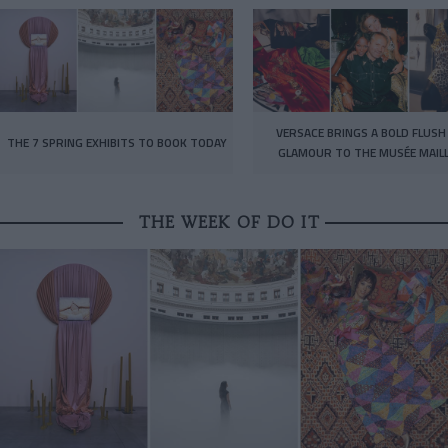
VERSACE BRINGS A BOLD FLUSH
THE 7 SPRING EXHIBITS TO BOOK TODAY
GLAMOUR TO THE MUSÉE MAIL
THE WEEK OF DO IT