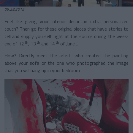
05.28.2015
Feel like giving your interior decor an extra personalized
touch? Then go for these original pieces that have stories to
tell and supply yourself right at the source during the week-
th
th
th
end of 12
, 13
and 14
of June…
How? Directly meet the artist, who created the painting
above your sofa or the one who photographed the image
that you will hang up in your bedroom