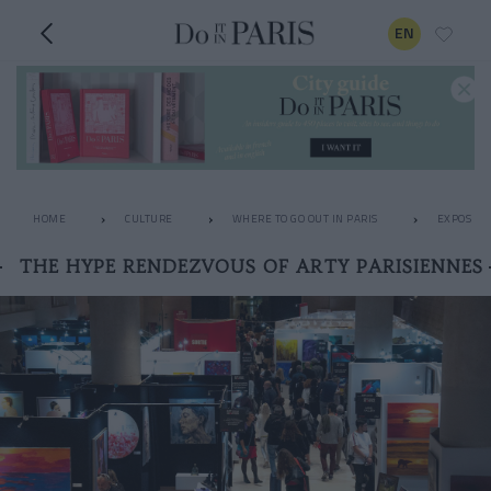
EN
HOME
CULTURE
WHERE TO GO OUT IN PARIS
EXPOS
THE HYPE RENDEZVOUS OF ARTY PARISIENNES