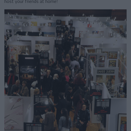
host your friends at home!