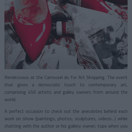
Rendezvous at the Carrousel du for Art Shopping. The event
that gives a democratic touch to contemporary art,
comprising 450 artists and galley owners from around the
world.
A perfect occasion to check out the anecdotes behind each
work on show (paintings, photos, sculptures, videos…) while
chatting with the author or his gallery owner; tops when you