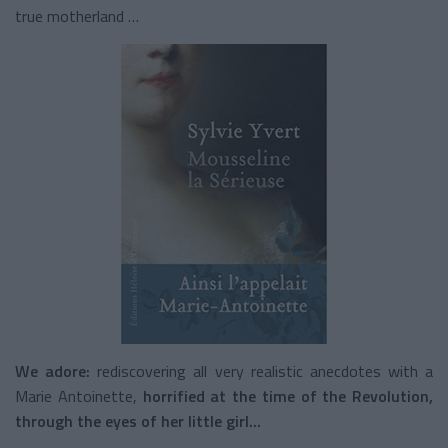
true motherland …
We adore:
rediscovering all very realistic anecdotes with a
Marie Antoinette,
horrified at the time of the Revolution,
through the eyes of her little girl...