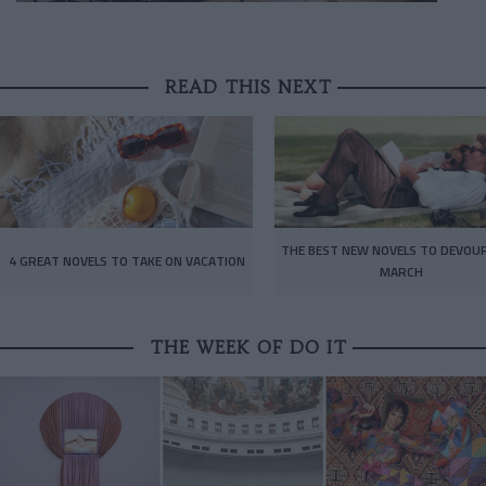
READ THIS NEXT
THE BEST NEW NOVELS TO DEVOUR
4 GREAT NOVELS TO TAKE ON VACATION
MARCH
THE WEEK OF DO IT