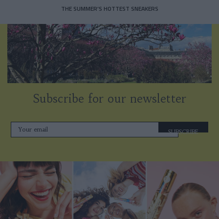
THE SUMMER’S HOTTEST SNEAKERS
Subscribe for our newsletter
SUBSCRIBE