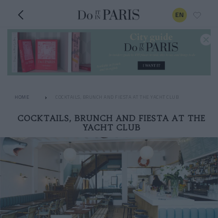
EN
HOME
COCKTAILS, BRUNCH AND FIESTA AT THE YACHT CLUB
COCKTAILS, BRUNCH AND FIESTA AT THE
YACHT CLUB