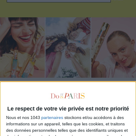
ADOPT PARFUMS IS REVOLUTIONIZING AFFORDABLE MADE-IN-FRANCE
FRAGRANCES
Le respect de votre vie privée est notre priorité
Nous et nos 1043
partenaires
stockons et/ou accédons à des
informations sur un appareil, telles que les cookies, et traitons
des données personnelles telles que des identifiants uniques et