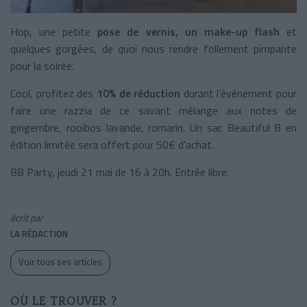
Hop, une petite
pose de vernis, un make-up flash
et
quelques gorgées, de quoi nous rendre follement pimpante
pour la soirée.
Cool, profitez des
10% de réduction
durant l’événement pour
faire une razzia de ce savant mélange aux notes de
gingembre, rooibos lavande, romarin. Un sac Beautiful B en
édition limitée sera offert pour 50€ d’achat.
BB Party, jeudi 21 mai de 16 à 20h. Entrée libre.
écrit par
LA RÉDACTION
Voir tous ses articles
OÙ LE TROUVER ?