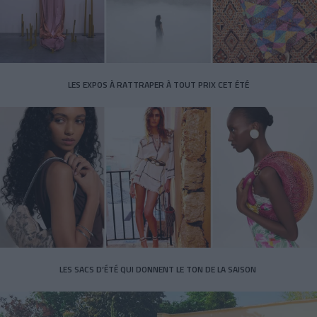
LES EXPOS À RATTRAPER À TOUT PRIX CET ÉTÉ
LES SACS D’ÉTÉ QUI DONNENT LE TON DE LA SAISON