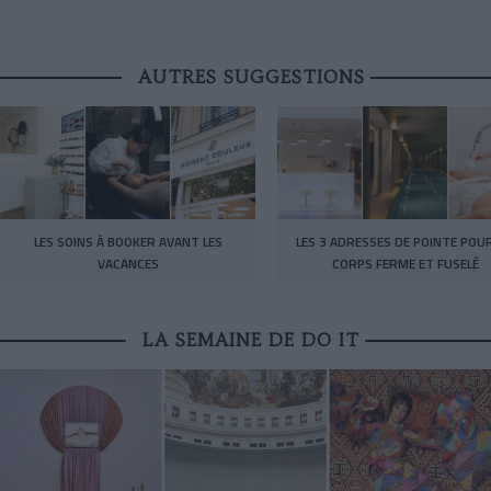
AUTRES SUGGESTIONS
LES SOINS À BOOKER AVANT LES
LES 3 ADRESSES DE POINTE POU
VACANCES
CORPS FERME ET FUSELÉ
LA SEMAINE DE DO IT