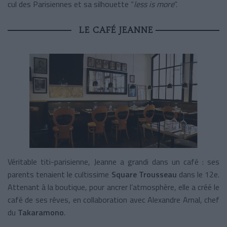
cul des Parisiennes et sa silhouette “
less is more
”.
LE CAFÉ JEANNE
Véritable titi-parisienne, Jeanne a grandi dans un café : ses
parents tenaient le cultissime
Square Trousseau
dans le 12e.
Attenant à la boutique, pour ancrer l’atmosphère, elle a créé le
café de ses rêves, en collaboration avec Alexandre Arnal, chef
du
Takaramono
.