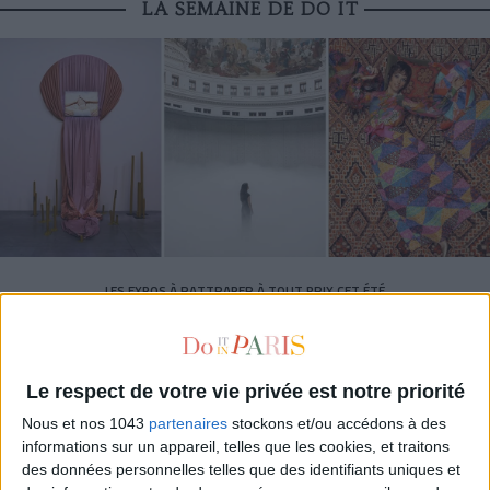
LA SEMAINE DE DO IT
LES EXPOS À RATTRAPER À TOUT PRIX CET ÉTÉ
Le respect de votre vie privée est notre priorité
Nous et nos 1043
partenaires
stockons et/ou accédons à des
informations sur un appareil, telles que les cookies, et traitons
des données personnelles telles que des identifiants uniques et