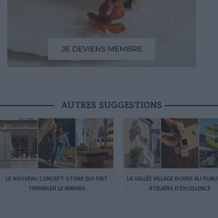
AUTRES SUGGESTIONS
LE NOUVEAU CONCEPT STORE QUI FAIT
LA VALLÉE VILLAGE OUVRE AU PUBL
TREMBLER LE MARAIS
ATELIERS D’EXCELLENCE