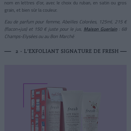
nom en lettres d’or, avec le choix du ruban, en satin ou gros
grain, et bien sûr la couleur.
Eau de parfum pour femme, Abeilles Colorées, 125ml, 215 €
(flacon+jus) et 150 € juste pour le jus,
Maison Guerlain
: 68
Champs-Elysées ou au Bon Marché
2 - L’EXFOLIANT SIGNATURE DE FRESH