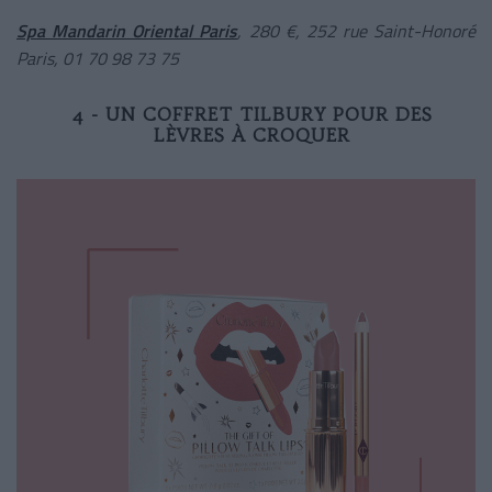
Spa Mandarin Oriental Paris
, 280 €, 252 rue Saint-Honoré
Paris, 01 70 98 73 75
4 - UN COFFRET TILBURY POUR DES
LÈVRES À CROQUER