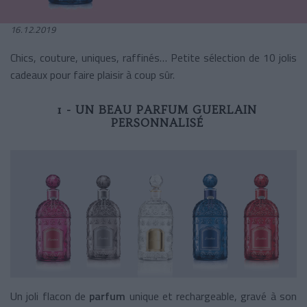
16.12.2019
Chics, couture, uniques, raffinés… Petite sélection de 10 jolis
cadeaux pour faire plaisir à coup sûr.
1 - UN BEAU PARFUM GUERLAIN
PERSONNALISÉ
Un joli flacon de
parfum
unique et rechargeable, gravé à son