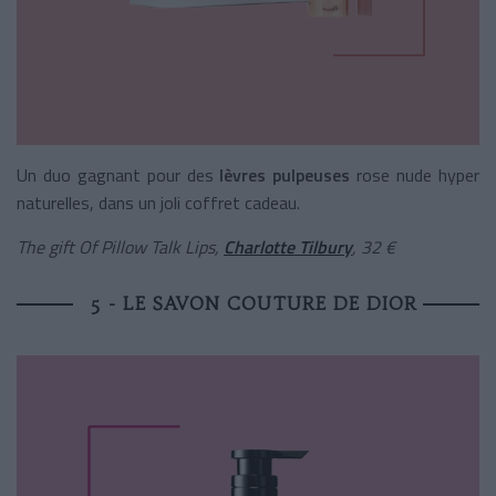
Un duo gagnant pour des
lèvres pulpeuses
rose nude hyper
naturelles, dans un joli coffret cadeau.
The gift Of Pillow Talk Lips,
Charlotte Tilbury
, 32 €
5 - LE SAVON COUTURE DE DIOR