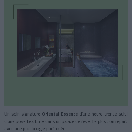
Un soin signature
Oriental Essence
d’une heure trente suivi
d’une pose tea time dans un palace de rêve. Le plus : on repart
avec une jolie bougie parfumée.