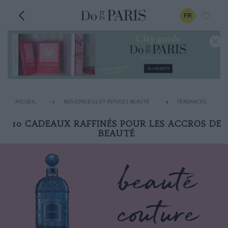
FR
ACCUEIL
NOS CONSEILS ET ASTUCES BEAUTÉ
TENDANCES
10 CADEAUX RAFFINÉS POUR LES ACCROS DE
BEAUTÉ