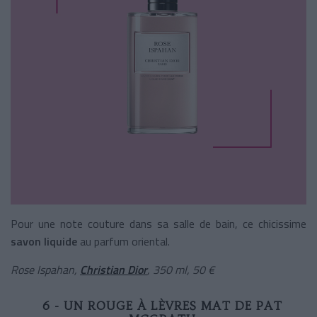
Pour une note couture dans sa salle de bain, ce chicissime
savon liquide
au parfum oriental.
Rose Ispahan,
Christian Dior
, 350 ml, 50 €
6 - UN ROUGE À LÈVRES MAT DE PAT