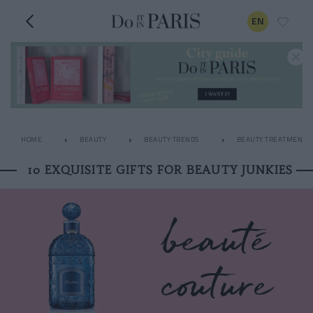
EN
HOME
BEAUTY
BEAUTY TRENDS
BEAUTY TREATMENTS
10 EXQUISITE GIFTS FOR BEAUTY JUNKIES