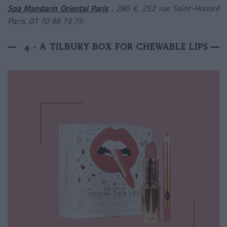
Spa Mandarin Oriental Paris
, 280 €, 252 rue Saint-Honoré
Paris, 01 70 98 73 75
4 - A TILBURY BOX FOR CHEWABLE LIPS