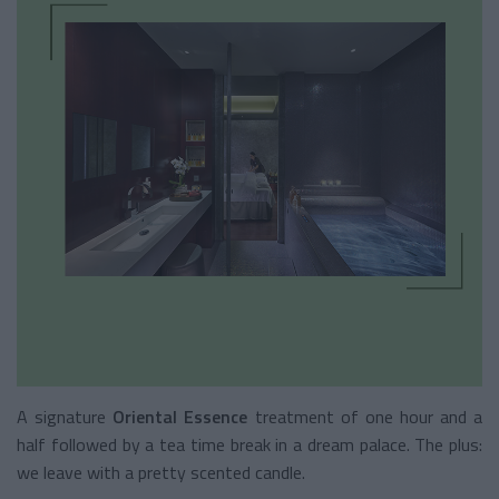
A signature
Oriental Essence
treatment
of one hour and a
half followed by a tea time break in a dream palace. The plus:
we leave with a pretty scented candle.