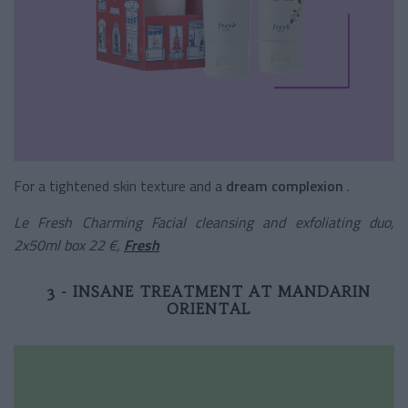
For a tightened skin texture and a
dream complexion
.
Le Fresh Charming Facial cleansing and exfoliating duo,
2x50ml box 22 €,
Fresh
3 - INSANE TREATMENT AT MANDARIN
ORIENTAL