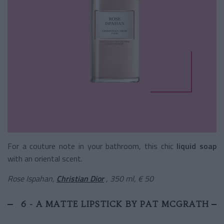
For a couture note in your bathroom, this chic
liquid soap
with an oriental scent.
Rose Ispahan,
Christian Dior
, 350 ml, € 50
6 - A MATTE LIPSTICK BY PAT MCGRATH