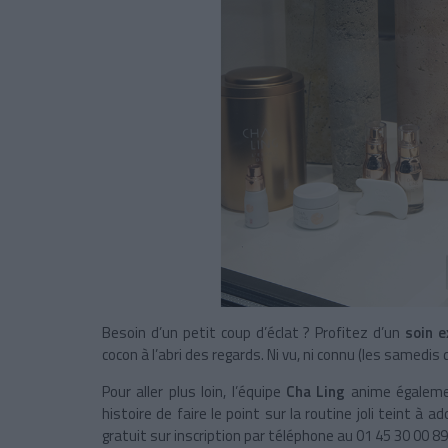
Besoin d’un petit coup d’éclat ? Profitez d’un
soin 
cocon à l’abri des regards. Ni vu, ni connu (les samedis 
Pour aller plus loin,
l’équipe
Cha Ling
anime égalem
histoire de faire le point sur la routine joli teint à 
gratuit sur inscription par téléphone au 01 45 30 00 8