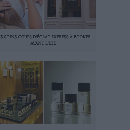
ES SOINS COUPS D’ÉCLAT EXPRESS À BOOKER
AVANT L’ÉTÉ