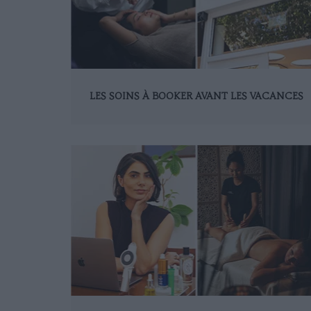
LES SOINS À BOOKER AVANT LES VACANCES