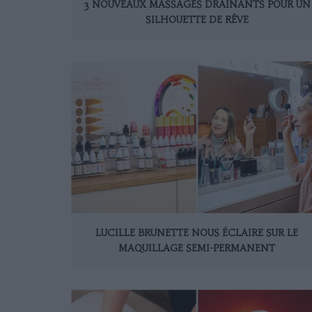
3 NOUVEAUX MASSAGES DRAINANTS POUR UN
SILHOUETTE DE RÊVE
LUCILLE BRUNETTE NOUS ÉCLAIRE SUR LE
MAQUILLAGE SEMI-PERMANENT