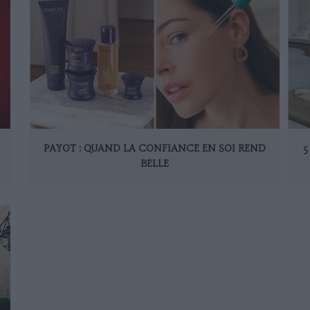
PAYOT : QUAND LA CONFIANCE EN SOI REND
5
BELLE