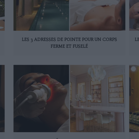
LES 3 ADRESSES DE POINTE POUR UN CORPS
L
FERME ET FUSELÉ