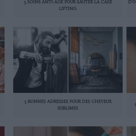
3 SOINS ANTI-ÂGE POUR SAUTER LA CASE
D’O
LIFTING
3 BONNES ADRESSES POUR DES CHEVEUX
SUBLIMES