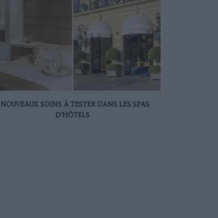
 NOUVEAUX SOINS À TESTER DANS LES SPAS
D’HÔTELS