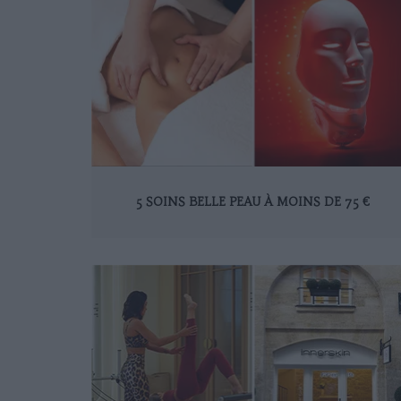
5 SOINS BELLE PEAU À MOINS DE 75 €