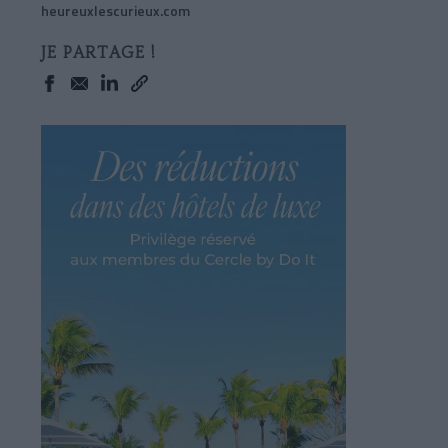
heureuxlescurieux.com
JE PARTAGE !