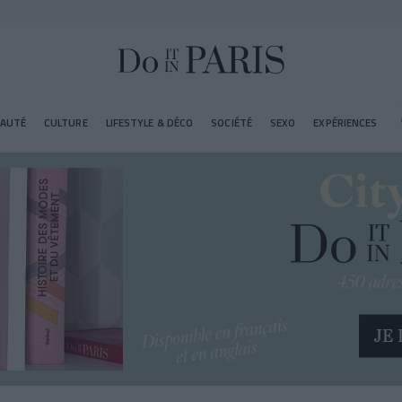
EAUTÉ
CULTURE
LIFESTYLE & DÉCO
SOCIÉTÉ
SEXO
EXPÉRIENCES