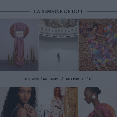
LA SEMAINE DE DO IT
LES EXPOS À RATTRAPER À TOUT PRIX CET ÉTÉ