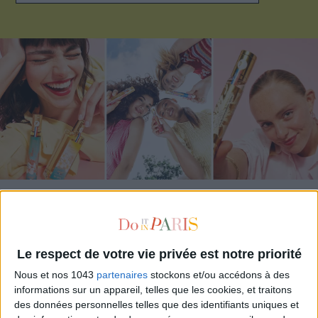
ADOPT PARFUMS RÉVOLUTIONNE LA PARFUMERIE MADE IN FRANCE À PETIT PRIX
Le respect de votre vie privée est notre priorité
Nous et nos 1043
partenaires
stockons et/ou accédons à des
informations sur un appareil, telles que les cookies, et traitons
des données personnelles telles que des identifiants uniques et