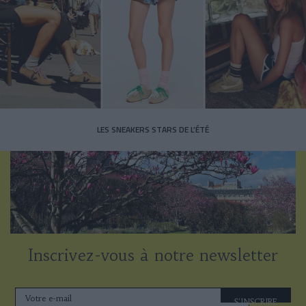
LES SNEAKERS STARS DE L’ÉTÉ
Inscrivez-vous à notre newsletter
S'INSCRIRE