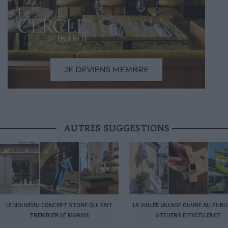
AUTRES SUGGESTIONS
LE NOUVEAU CONCEPT STORE QUI FAIT
LA VALLÉE VILLAGE OUVRE AU PUBL
TREMBLER LE MARAIS
ATELIERS D’EXCELLENCE