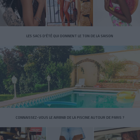
LES SACS D’ÉTÉ QUI DONNENT LE TON DE LA SAISON
CONNAISSEZ-VOUS LE AIRBNB DE LA PISCINE AUTOUR DE PARIS ?