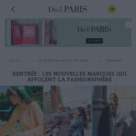
FR
ACCUEIL
LES DERNIÈRES ACTUALITÉS MODE
TENDANCES
RENTRÉE : LES NOUVELLES MARQUES QUI
AFFOLENT LA FASHIONSPHÈRE