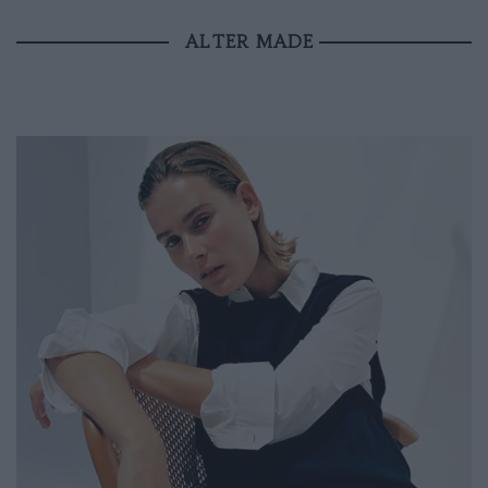
ALTER MADE