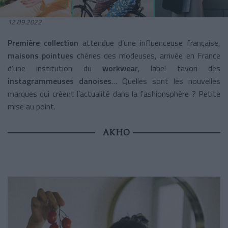
12.09.2022
Première collection
attendue d’une influenceuse française,
maisons pointues
chéries des modeuses, arrivée en France
d’une institution du
workwear
, label favori des
instagrammeuses danoises
… Quelles sont les nouvelles
marques qui créent l’actualité dans la fashionsphère ? Petite
mise au point.
AKHO