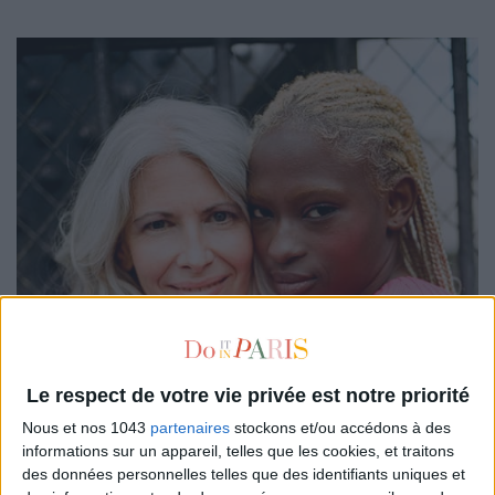
Le respect de votre vie privée est notre priorité
Nous et nos 1043
partenaires
stockons et/ou accédons à des
informations sur un appareil, telles que les cookies, et traitons
des données personnelles telles que des identifiants uniques et