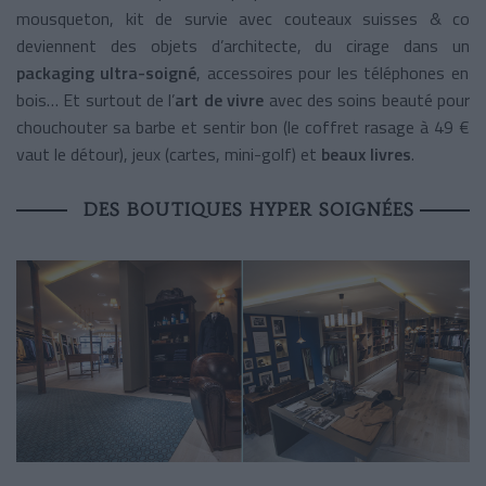
mousqueton, kit de survie avec couteaux suisses & co
deviennent des objets d’architecte, du cirage dans un
packaging ultra-soigné
, accessoires pour les téléphones en
bois… Et surtout de l’
art de vivre
avec des soins beauté pour
chouchouter sa barbe et sentir bon (le coffret rasage à 49 €
vaut le détour), jeux (cartes, mini-golf) et
beaux livres
.
DES BOUTIQUES HYPER SOIGNÉES