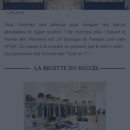
11.09.2018
Vous cherchez une adresse pour shopper des pièces
abordables et super stylées ? Ne cherchez plus ! Sauver le
monde des Hommes est LA boutique du Parisien cool sans
effort. Du savon à la cravate en passant par le bon t-shirt…
Les paresseux ont trouvés leur “tout en 1” !
LA RECETTE DU SUCCÈS