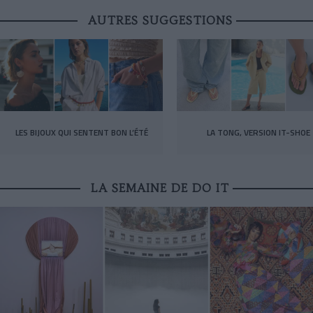
AUTRES SUGGESTIONS
LES BIJOUX QUI SENTENT BON L’ÉTÉ
LA TONG, VERSION IT-SHOE
LA SEMAINE DE DO IT