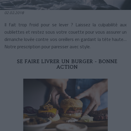
02.02.2018
Il fait trop froid pour se lever ? Laissez la culpabilité aux
oubliettes et restez sous votre couette pour vous assurer un
dimanche lovée contre vos oreillers en gardant la tête haute…
Notre prescription pour paresser avec style.
SE FAIRE LIVRER UN BURGER - BONNE
ACTION