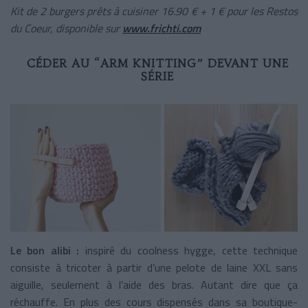
Kit de 2 burgers prêts à cuisiner 16.90 € + 1 € pour les Restos
du Coeur, disponible sur
www.frichti.com
CÉDER AU “ARM KNITTING” DEVANT UNE
SÉRIE
Le bon alibi :
inspiré du coolness hygge, cette technique
consiste à tricoter à partir d’une pelote de laine XXL sans
aiguille, seulement à l’aide des bras. Autant dire que ça
réchauffe. En plus des cours dispensés dans sa boutique-