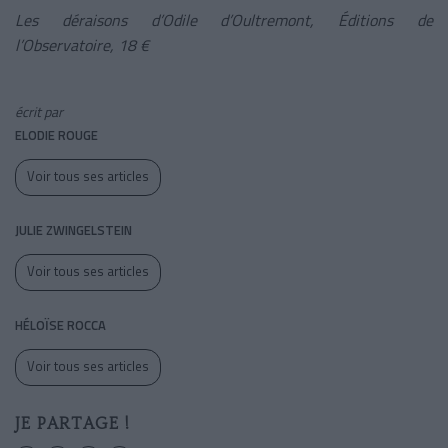
Les déraisons d’Odile d’Oultremont, Éditions de
l’Observatoire, 18 €
écrit par
ELODIE ROUGE
Voir tous ses articles
JULIE ZWINGELSTEIN
Voir tous ses articles
HÉLOÏSE ROCCA
Voir tous ses articles
JE PARTAGE !