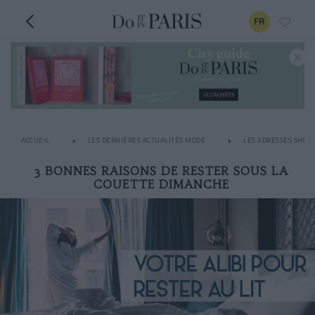
FR
ACCUEIL
LES DERNIÈRES ACTUALITÉS MODE
LES ADRESSES SHOPP
3 BONNES RAISONS DE RESTER SOUS LA
COUETTE DIMANCHE