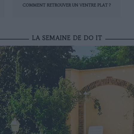
COMMENT RETROUVER UN VENTRE PLAT ?
LA SEMAINE DE DO IT