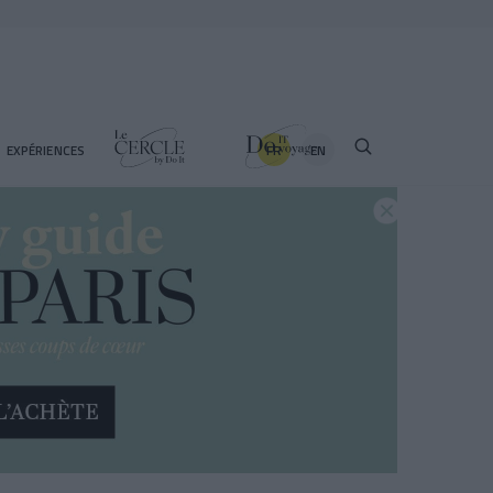
FR
EN
EXPÉRIENCES