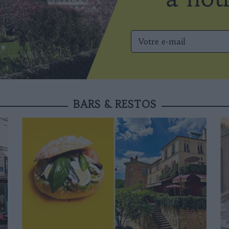
BARS & RESTOS