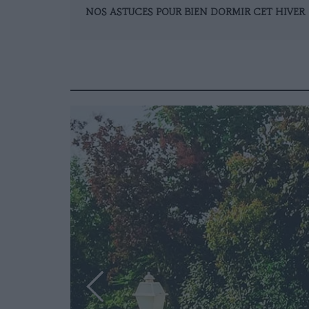
NOS ASTUCES POUR BIEN DORMIR CET HIVER