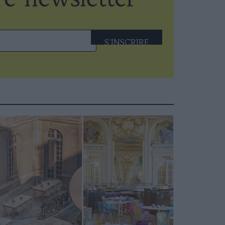
S'INSCRIRE