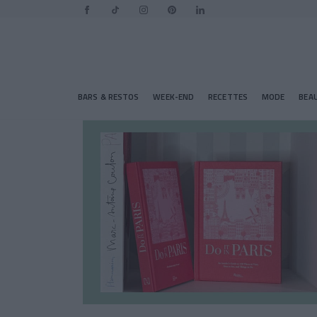
BARS & RESTOS
WEEK-END
RECETTES
MODE
BEA