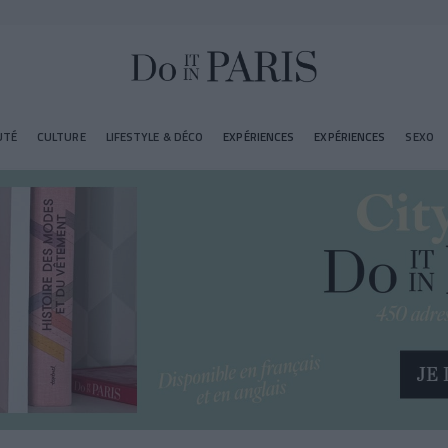
UTÉ
CULTURE
LIFESTYLE & DÉCO
EXPÉRIENCES
EXPÉRIENCES
SEXO