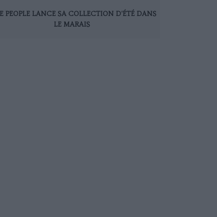
E PEOPLE LANCE SA COLLECTION D'ÉTÉ DANS
LE MARAIS