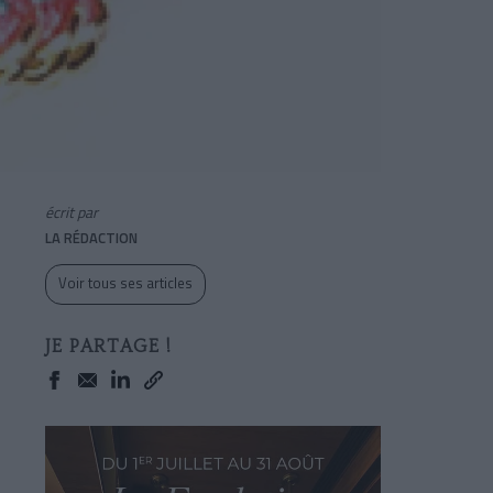
écrit par
LA RÉDACTION
Voir tous ses articles
JE PARTAGE !