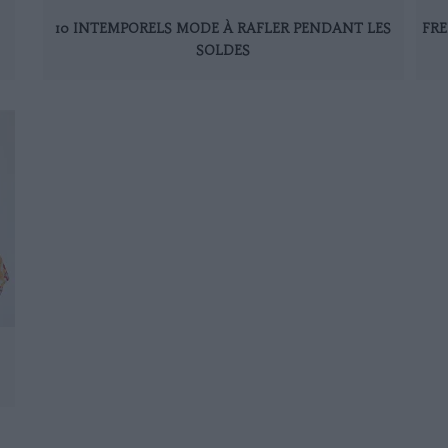
10 INTEMPORELS MODE À RAFLER PENDANT LES
FRE
SOLDES