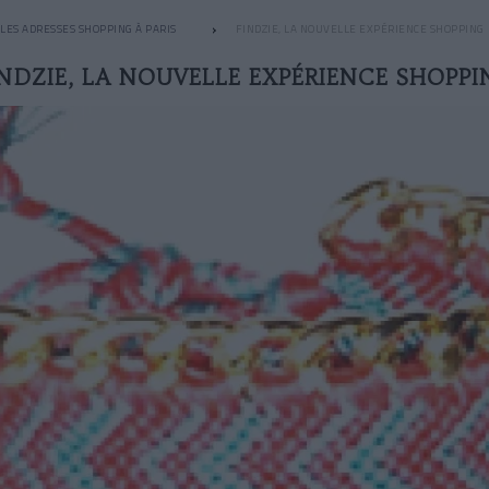
LES ADRESSES SHOPPING À PARIS
FINDZIE, LA NOUVELLE EXPÉRIENCE SHOPPING
INDZIE, LA NOUVELLE EXPÉRIENCE SHOPPI