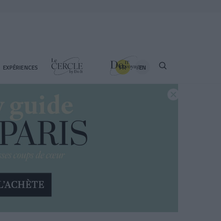
FR
EN
EXPÉRIENCES