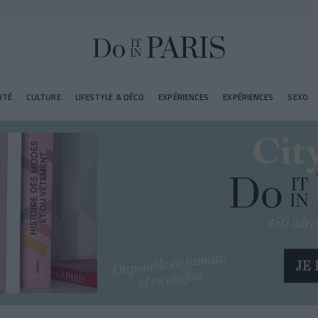
UTÉ
CULTURE
LIFESTYLE & DÉCO
EXPÉRIENCES
EXPÉRIENCES
SEXO