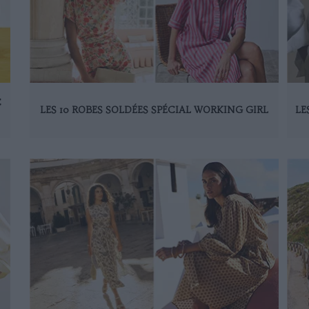
C
LES 10 ROBES SOLDÉES SPÉCIAL WORKING GIRL
LE