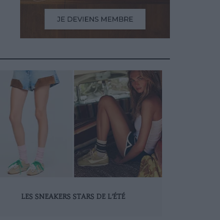
LES SNEAKERS STARS DE L’ÉTÉ