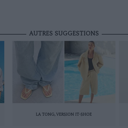
AUTRES SUGGESTIONS
LA TONG, VERSION IT-SHOE