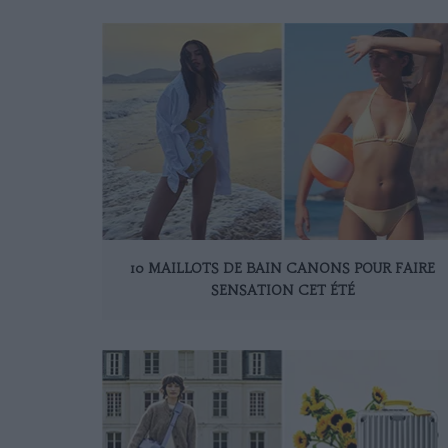
10 MAILLOTS DE BAIN CANONS POUR FAIRE
SENSATION CET ÉTÉ