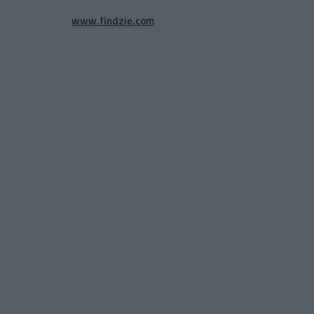
www.findzie.com