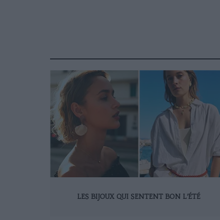
LES BIJOUX QUI SENTENT BON L’ÉTÉ