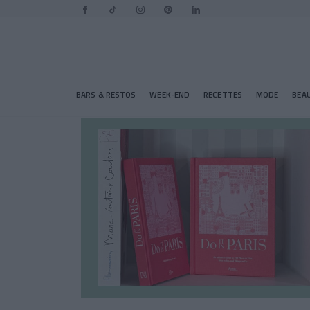
BARS & RESTOS
WEEK-END
RECETTES
MODE
BEA