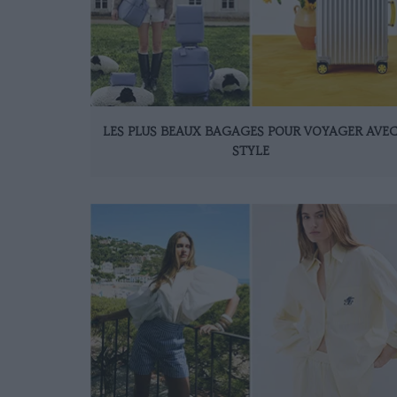
LES PLUS BEAUX BAGAGES POUR VOYAGER AVE
STYLE