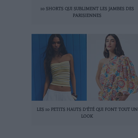
10 SHORTS QUI SUBLIMENT LES JAMBES DES
PARISIENNES
LES 10 PETITS HAUTS D’ÉTÉ QUI FONT TOUT UN
LOOK