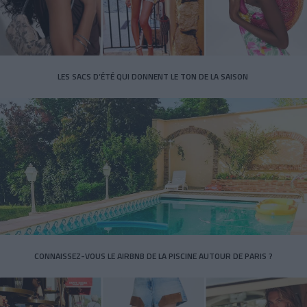
LES SACS D’ÉTÉ QUI DONNENT LE TON DE LA SAISON
CONNAISSEZ-VOUS LE AIRBNB DE LA PISCINE AUTOUR DE PARIS ?