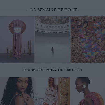
LA SEMAINE DE DO IT
LES EXPOS À RATTRAPER À TOUT PRIX CET ÉTÉ