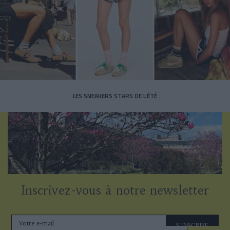
LES SNEAKERS STARS DE L’ÉTÉ
Inscrivez-vous à notre newsletter
S'INSCRIRE