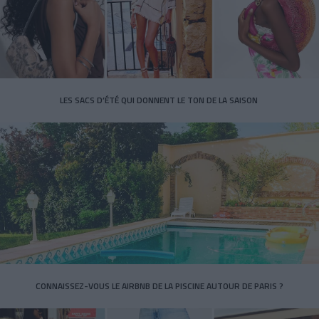
LES SACS D’ÉTÉ QUI DONNENT LE TON DE LA SAISON
CONNAISSEZ-VOUS LE AIRBNB DE LA PISCINE AUTOUR DE PARIS ?