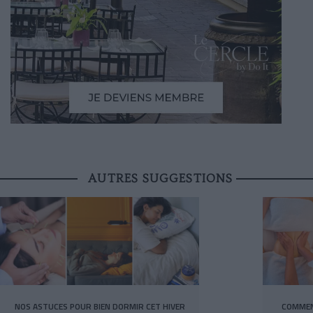
AUTRES SUGGESTIONS
NOS ASTUCES POUR BIEN DORMIR CET HIVER
COMMEN