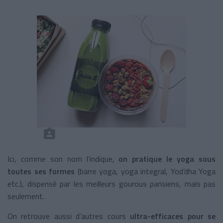
Ici, comme son nom l’indique,
on pratique le yoga sous
toutes ses formes
(barre yoga, yoga integral, Yod’dha Yoga
etc.), dispensé par les meilleurs gourous parisiens, mais pas
seulement.
On retrouve aussi d’autres cours
ultra-efficaces pour se