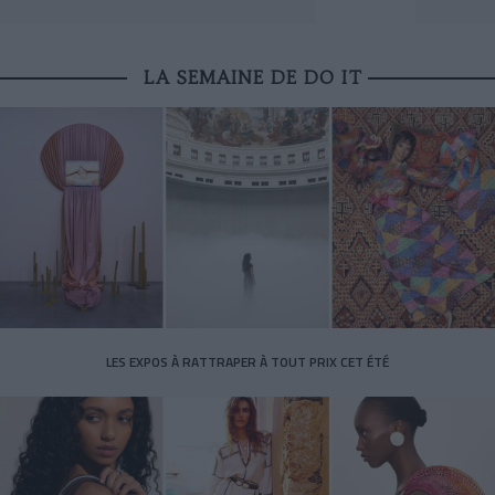
LA SEMAINE DE DO IT
LES EXPOS À RATTRAPER À TOUT PRIX CET ÉTÉ