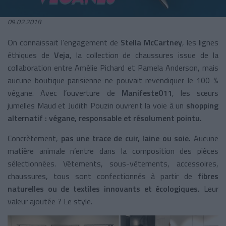
09.02.2018
On connaissait l’engagement de
Stella McCartney
, les lignes
éthiques de
Veja
, la collection de chaussures issue de la
collaboration entre Amélie Pichard et Pamela Anderson, mais
aucune boutique parisienne ne pouvait revendiquer le 100 %
végane. Avec l’ouverture de
Manifeste011
, les sœurs
jumelles Maud et Judith Pouzin ouvrent la voie à un
shopping
alternatif : végane, responsable et résolument pointu.
Concrètement,
pas une trace de cuir, laine ou soie.
Aucune
matière animale n’entre dans la composition des pièces
sélectionnées. Vêtements, sous-vêtements, accessoires,
chaussures, tous sont confectionnés à partir de
fibres
naturelles ou de textiles innovants et écologiques.
Leur
valeur ajoutée ? Le style.