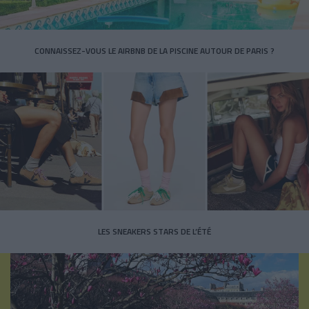
CONNAISSEZ-VOUS LE AIRBNB DE LA PISCINE AUTOUR DE PARIS ?
LES SNEAKERS STARS DE L’ÉTÉ