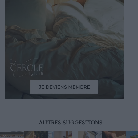
AUTRES SUGGESTIONS