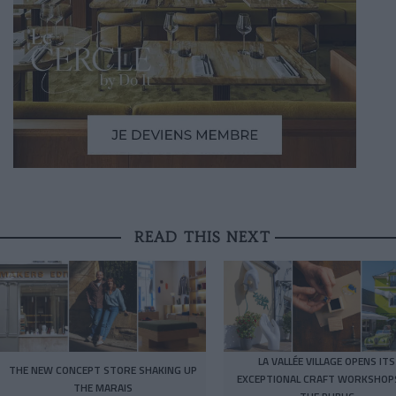
READ THIS NEXT
LA VALLÉE VILLAGE OPENS ITS
THE NEW CONCEPT STORE SHAKING UP
EXCEPTIONAL CRAFT WORKSHOP
THE MARAIS