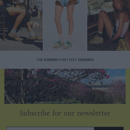
THE SUMMER’S HOTTEST SNEAKERS
Subscribe for our newsletter