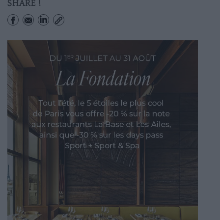
SHARE !