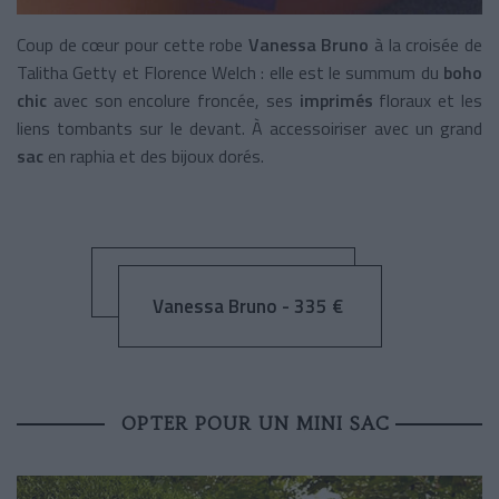
Coup de cœur pour cette robe
Vanessa Bruno
à la croisée de
Talitha Getty et Florence Welch : elle est le summum du
boho
chic
avec son encolure froncée, ses
imprimés
floraux et les
liens tombants sur le devant. À accessoiriser avec un grand
sac
en raphia et des bijoux dorés.
Vanessa Bruno - 335 €
OPTER POUR UN MINI SAC