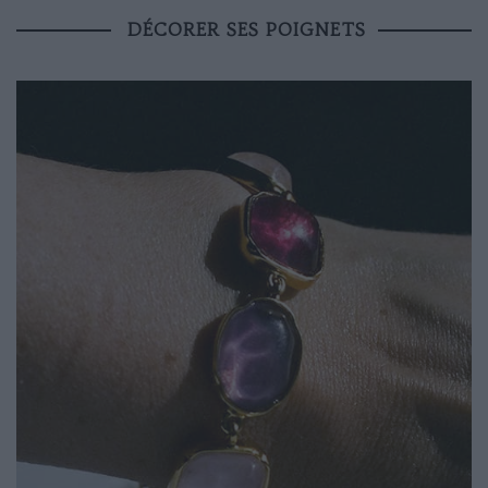
DÉCORER SES POIGNETS