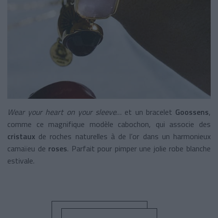
Wear your heart on your sleeve
… et un bracelet
Goossens
,
comme ce magnifique modèle cabochon, qui associe des
cristaux
de roches naturelles à de l’or dans un harmonieux
camaïeu de
roses
. Parfait pour pimper une jolie robe blanche
estivale.