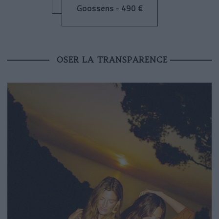
Goossens - 490 €
OSER LA TRANSPARENCE