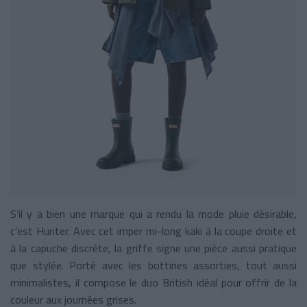
S’il y a bien une marque qui a rendu la mode pluie désirable,
c’est Hunter. Avec cet imper mi-long kaki à la coupe droite et
à la capuche discrète, la griffe signe une pièce aussi pratique
que stylée. Porté avec les bottines assorties, tout aussi
minimalistes, il compose le duo British idéal pour offrir de la
couleur aux journées grises.