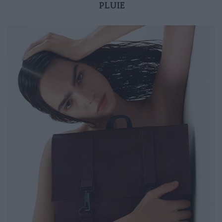
PLUIE