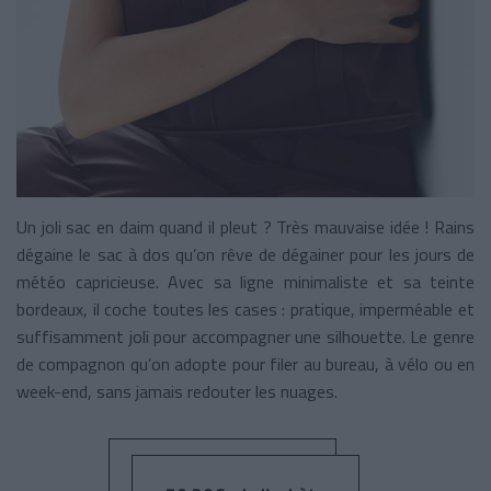
Un joli sac en daim quand il pleut ? Très mauvaise idée ! Rains
dégaine le sac à dos qu’on rêve de dégainer pour les jours de
météo capricieuse. Avec sa ligne minimaliste et sa teinte
bordeaux, il coche toutes les cases : pratique, imperméable et
suffisamment joli pour accompagner une silhouette. Le genre
de compagnon qu’on adopte pour filer au bureau, à vélo ou en
week-end, sans jamais redouter les nuages.