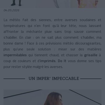
04.05.2026
La météo fait des siennes, entre averses soudaines et
températures qui n’en font qu’à leur tête, nous laissant
affronter la méchante pluie sans trop savoir comment
s’habiller. En clair : on ne sait plus comment s’habiller, ma
bonne dame ! Face à ces prévisions météo décourageantes,
plus qu’une seule solution : miser sur des matières
imperméables
qui tiennent chaud, et chasser la
grisaille
à
coup de couleurs et d’
imprimés
.
Do It
vous donne ses tips
pour rester stylée malgré les averses.
UN IMPER’ IMPECCABLE