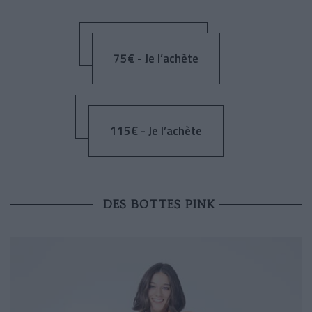
75€ - Je l’achète
115€ - Je l’achète
DES BOTTES PINK