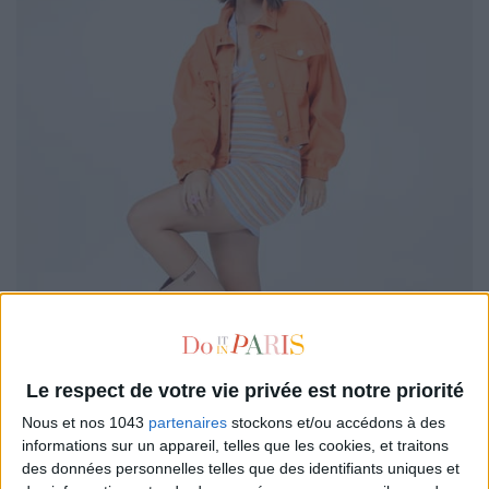
Le respect de votre vie privée est notre priorité
Nous et nos 1043
partenaires
stockons et/ou accédons à des
informations sur un appareil, telles que les cookies, et traitons
des données personnelles telles que des identifiants uniques et