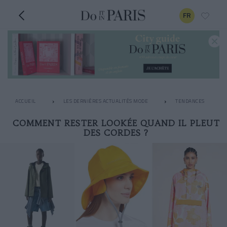
FR
ACCUEIL
LES DERNIÈRES ACTUALITÉS MODE
TENDANCES
COMMENT RESTER LOOKÉE QUAND IL PLEUT
DES CORDES ?