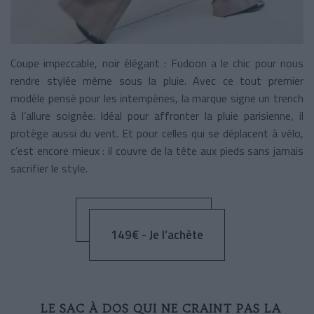
Coupe impeccable, noir élégant : Fudoon a le chic pour nous
rendre stylée même sous la pluie. Avec ce tout premier
modèle pensé pour les intempéries, la marque signe un trench
à l’allure soignée. Idéal pour affronter la pluie parisienne, il
protège aussi du vent. Et pour celles qui se déplacent à vélo,
c’est encore mieux : il couvre de la tête aux pieds sans jamais
sacrifier le style.
149€ - Je l’achète
LE SAC À DOS QUI NE CRAINT PAS LA