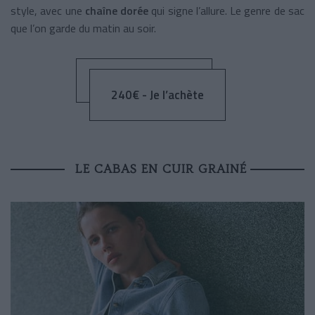
style, avec une
chaîne dorée
qui signe l’allure. Le genre de sac
que l’on garde du matin au soir.
240€ - Je l’achète
LE CABAS EN CUIR GRAINÉ