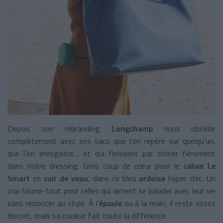
Depuis son rebranding,
Longchamp
nous obsède
complètement avec ses sacs que l’on repère sur quelqu’un,
que l’on enregistre… et qui finissent par trôner fièrement
dans notre dressing. Gros coup de cœur pour le
cabas Le
Smart
en
cuir de veau
, dans ce bleu
ardoise
hyper chic. Un
vrai fourre-tout pour celles qui aiment se balader avec leur vie
sans renoncer au style. À l’
épaule
ou à la main, il reste assez
discret, mais sa couleur fait toute la différence.