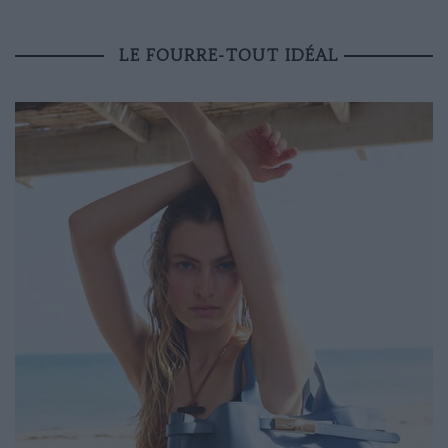
LE FOURRE-TOUT IDÉAL