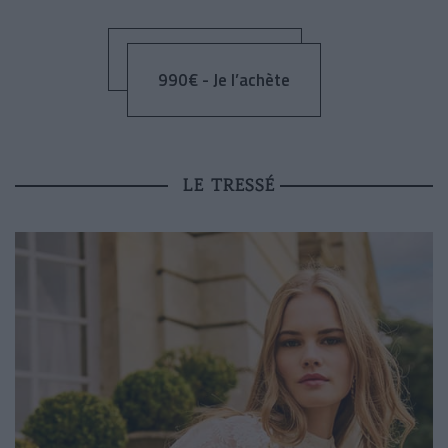
990€ - Je l’achète
LE TRESSÉ