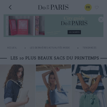
FR
ACCUEIL
LES DERNIÈRES ACTUALITÉS MODE
TENDANCES
LES 10 PLUS BEAUX SACS DU PRINTEMPS