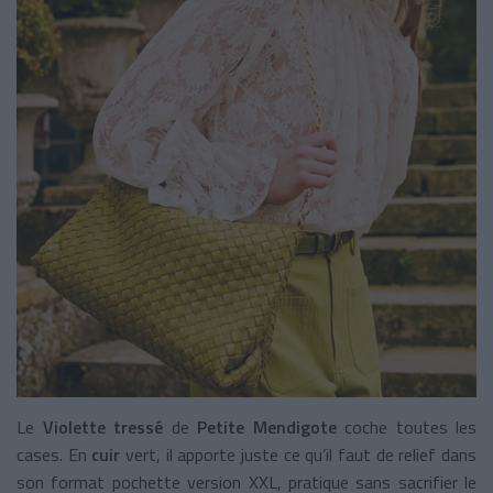
Le
Violette tressé
de
Petite Mendigote
coche toutes les
cases. En
cuir
vert, il apporte juste ce qu’il faut de relief dans
son format pochette version XXL, pratique sans sacrifier le