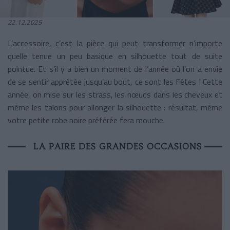
22.12.2025
L’accessoire, c’est la pièce qui peut transformer n’importe
quelle tenue un peu basique en silhouette tout de suite
pointue. Et s’il y a bien un moment de l’année où l’on a envie
de se sentir apprêtée jusqu’au bout, ce sont les Fêtes ! Cette
année, on mise sur les strass, les nœuds dans les cheveux et
même les talons pour allonger la silhouette : résultat, même
votre petite robe noire préférée fera mouche.
LA PAIRE DES GRANDES OCCASIONS