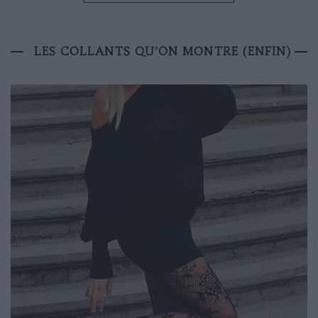
LES COLLANTS QU’ON MONTRE (ENFIN)