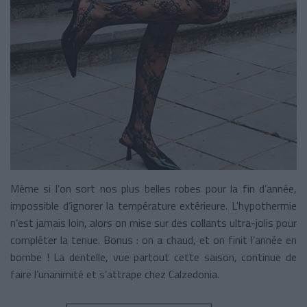
Même si l’on sort nos plus belles robes pour la fin d’année,
impossible d’ignorer la température extérieure. L'hypothermie
n’est jamais loin, alors on mise sur des collants ultra-jolis pour
compléter la tenue. Bonus : on a chaud, et on finit l’année en
bombe ! La dentelle, vue partout cette saison, continue de
faire l’unanimité et s’attrape chez Calzedonia.