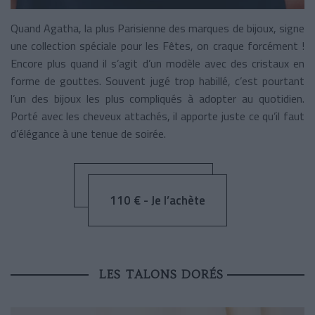
Quand Agatha, la plus Parisienne des marques de bijoux, signe
une collection spéciale pour les Fêtes, on craque forcément !
Encore plus quand il s’agit d’un modèle avec des cristaux en
forme de gouttes. Souvent jugé trop habillé, c’est pourtant
l’un des bijoux les plus compliqués à adopter au quotidien.
Porté avec les cheveux attachés, il apporte juste ce qu’il faut
d’élégance à une tenue de soirée.
110 € - Je l’achète
LES TALONS DORÉS