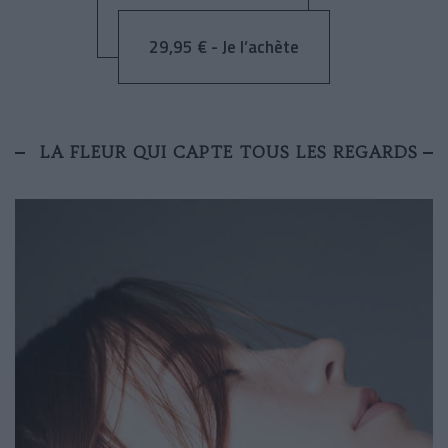
29,95 € - Je l’achète
LA FLEUR QUI CAPTE TOUS LES REGARDS