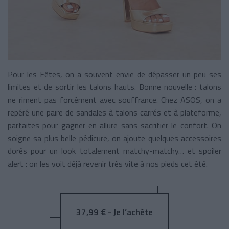
Pour les Fêtes, on a souvent envie de dépasser un peu ses
limites et de sortir les talons hauts. Bonne nouvelle : talons
ne riment pas forcément avec souffrance. Chez ASOS, on a
repéré une paire de sandales à talons carrés et à plateforme,
parfaites pour gagner en allure sans sacrifier le confort. On
soigne sa plus belle pédicure, on ajoute quelques accessoires
dorés pour un look totalement matchy-matchy… et spoiler
alert : on les voit déjà revenir très vite à nos pieds cet été.
37,99 € - Je l’achète