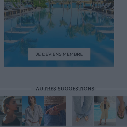
AUTRES SUGGESTIONS