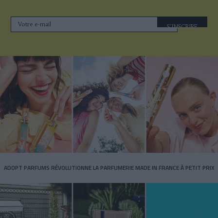
S'INSCRIRE
ADOPT PARFUMS RÉVOLUTIONNE LA PARFUMERIE MADE IN FRANCE À PETIT PRIX