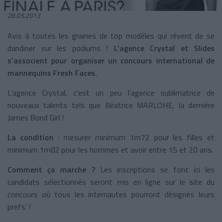
28.05.2013
Avis à toutes les graines de top modèles qui rêvent de se
dandiner sur les podiums !
L’agence Crystal et Slides
s’associent pour organiser un concours international de
mannequins Fresh Faces.
L’agence Crystal, c’est un peu l’agence sublimatrice de
nouveaux talents tels que Béatrice MARLOHE, la dernière
James Bond Girl !
La condition
: mesurer minimum 1m72 pour les filles et
minimum 1m82 pour les hommes et avoir entre 15 et 20 ans.
Comment ça marche ?
Les inscriptions se font ici les
candidats sélectionnés seront mis en ligne sur le site du
concours où tous les internautes pourront désignés leurs
prefs’ !