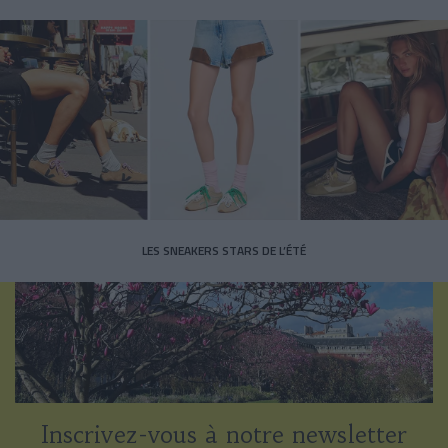
LES SNEAKERS STARS DE L’ÉTÉ
Inscrivez-vous à notre newsletter