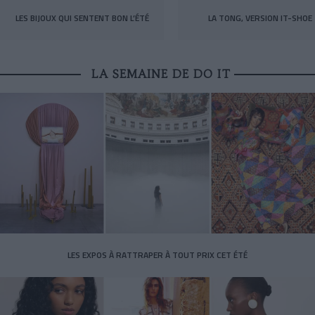
LES BIJOUX QUI SENTENT BON L’ÉTÉ
LA TONG, VERSION IT-SHOE
LA SEMAINE DE DO IT
LES EXPOS À RATTRAPER À TOUT PRIX CET ÉTÉ