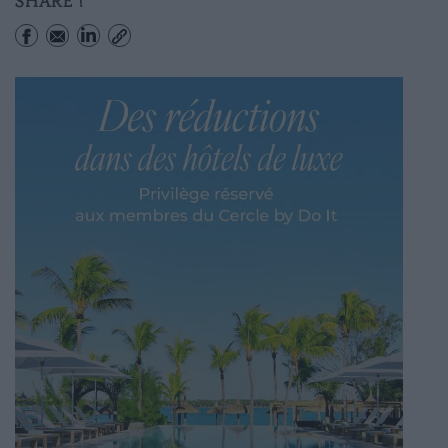
SHARE !