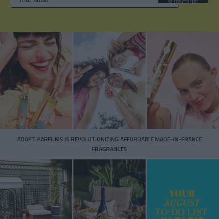
SUBSCRIBE
ADOPT PARFUMS IS REVOLUTIONIZING AFFORDABLE MADE-IN-FRANCE
FRAGRANCES