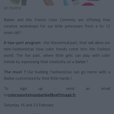
02.15.2013
Barbie and the French Color Commity are offering free
creative workshops for our little princesses from 4 to 12
years old !
A two-part program
: the theoretical part, that will allow our
mini-fashionistas how color trends come into the fashion
world. The fun part, where little girls can play with color
trends by expressing their creativity on a Barbie !
The must ?
Our budding fashionistas can go home with a
Barbie customized by their little hands !
To sign up : send an email
to
colorsworkshopsbarbie@selfimage.fr
Saturday 16 and 23 February