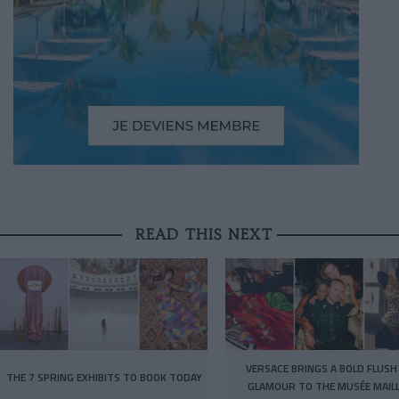
READ THIS NEXT
VERSACE BRINGS A BOLD FLUSH
THE 7 SPRING EXHIBITS TO BOOK TODAY
GLAMOUR TO THE MUSÉE MAIL