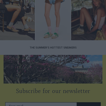
THE SUMMER’S HOTTEST SNEAKERS
Subscribe for our newsletter