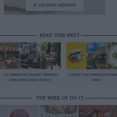
READ THIS NEXT
3 STUNNING RESTAURANT TERRACES
THE BEST SOUTHERN RESTAURAN
OPEN THROUGHOUT AUGUST
PARIS
THE WEEK OF DO IT