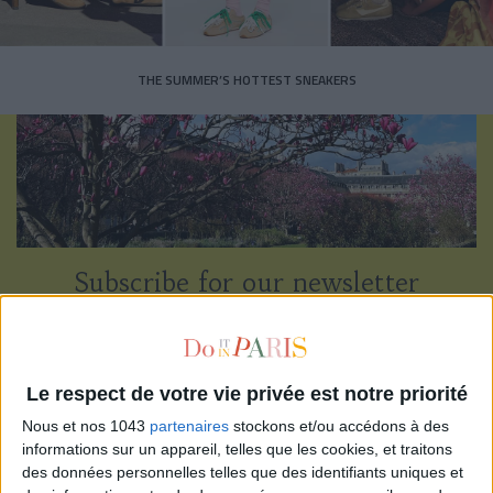
THE SUMMER’S HOTTEST SNEAKERS
Subscribe for our newsletter
SUBSCRIBE
Le respect de votre vie privée est notre priorité
Nous et nos 1043
partenaires
stockons et/ou accédons à des
informations sur un appareil, telles que les cookies, et traitons
des données personnelles telles que des identifiants uniques et