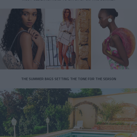
THE SUMMER BAGS SETTING THE TONE FOR THE SEASON