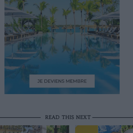
READ THIS NEXT