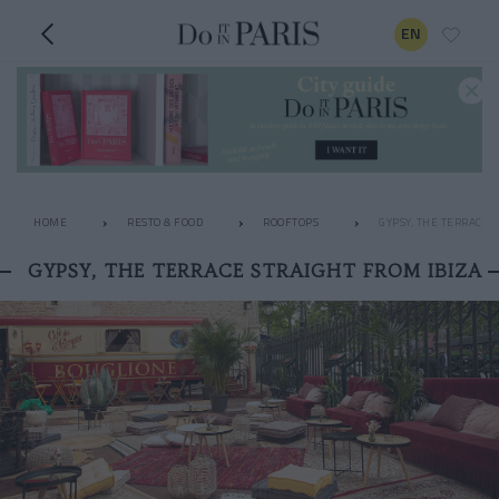
EN
HOME
RESTO & FOOD
ROOFTOPS
GYPSY, THE TERRACE 
GYPSY, THE TERRACE STRAIGHT FROM IBIZA