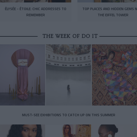
ÉLYSÉE - ÉTOILE: CHIC ADDRESSES TO
TOP PLACES AND HIDDEN GEMS 
REMEMBER
THE EIFFEL TOWER
THE WEEK OF DO IT
MUST-SEE EXHIBITIONS TO CATCH UP ON THIS SUMMER