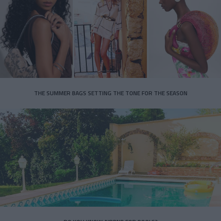
THE SUMMER BAGS SETTING THE TONE FOR THE SEASON