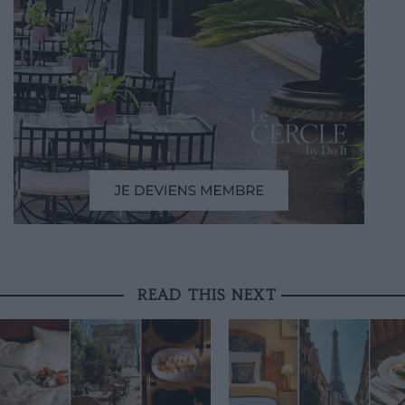
READ THIS NEXT