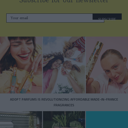
SUBSCRIBE
ADOPT PARFUMS IS REVOLUTIONIZING AFFORDABLE MADE-IN-FRANCE
FRAGRANCES