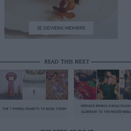
READ THIS NEXT
VERSACE BRINGS A BOLD FLUSH
THE 7 SPRING EXHIBITS TO BOOK TODAY
GLAMOUR TO THE MUSÉE MAIL